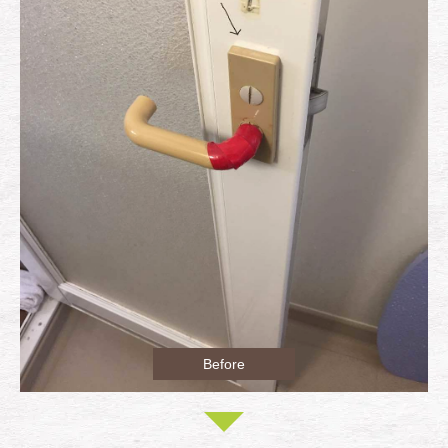
Before