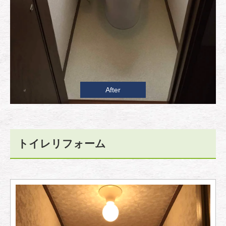
After
トイレリフォーム