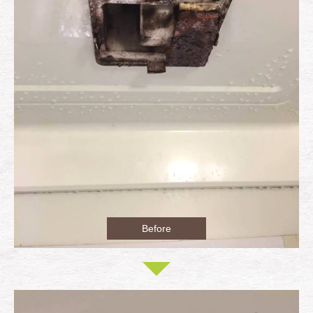
Before