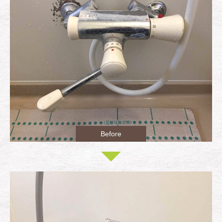
Before