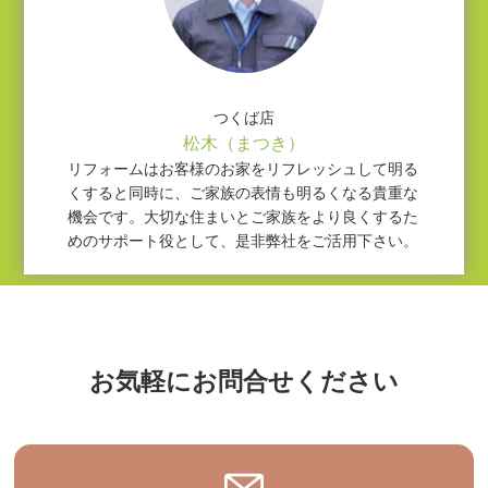
つくば店
松木（まつき）
リフォームはお客様のお家をリフレッシュして明る
くすると同時に、ご家族の表情も明るくなる貴重な
機会です。大切な住まいとご家族をより良くするた
めのサポート役として、是非弊社をご活用下さい。
お気軽にお問合せください