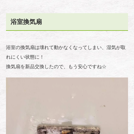
浴室換気扇
浴室の換気扇は壊れて動かなくなってしまい、湿気が取
れにくい状態に！
換気扇を新品交換したので、もう安心ですね☆