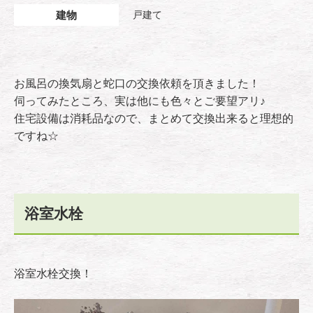
建物
戸建て
お風呂の換気扇と蛇口の交換依頼を頂きました！
伺ってみたところ、実は他にも色々とご要望アリ♪
住宅設備は消耗品なので、まとめて交換出来ると理想的
ですね☆
浴室水栓
浴室水栓交換！