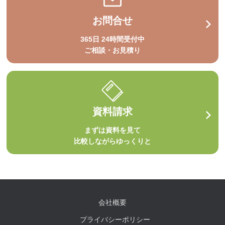
お問合せ
365日 24時間受付中
ご相談・お見積り
資料請求
まずは資料を見て
比較しながらゆっくりと
会社概要
プライバシーポリシー