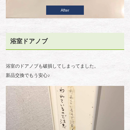
After
浴室ドアノブ
浴室のドアノブも破損してしまってました。
新品交換でもう安心♪