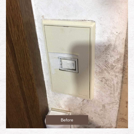
Before