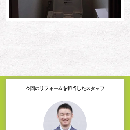
今回のリフォームを担当したスタッフ