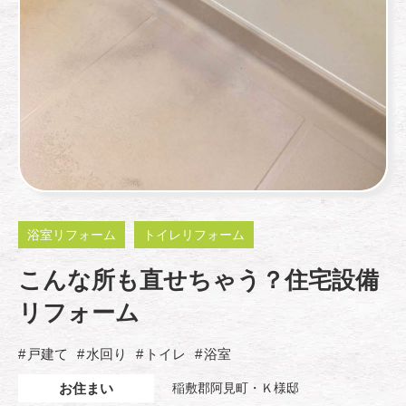
浴室リフォーム
トイレリフォーム
こんな所も直せちゃう？住宅設備
リフォーム
戸建て
水回り
トイレ
浴室
お住まい
稲敷郡阿見町・Ｋ様邸