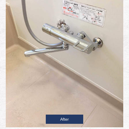
After