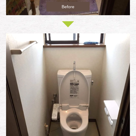
Before