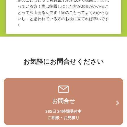
家のことはとってもお金がかかるから後回し…と思
っている方！実は後回しにした方がお金がかかるこ
とって沢山あるんです！家のことってよくわからな
いし…と思われている方のお役に立てれば幸いです
♪
お気軽にお問合せください
お問合せ
365日 24時間受付中
ご相談・お見積り