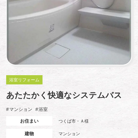
浴室リフォーム
あたたかく快適なシステムバス
マンション
浴室
お住まい
つくば市・Ａ様
建物
マンション