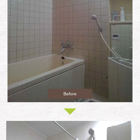
Before