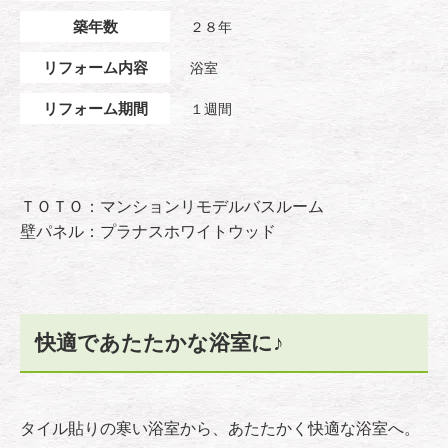
築年数
２８年
リフォーム内容
浴室
リフォーム期間
１週間
ＴＯＴＯ：マンションリモデルバスルーム
壁パネル：プラナスホワイトウッド
快適であたたかな浴室に♪
タイル貼りの寒い浴室から、あたたかく快適な浴室へ。