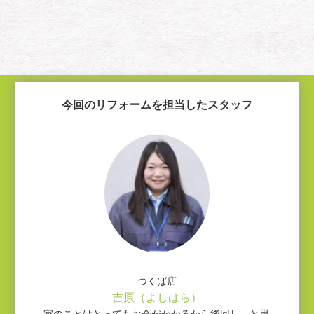
今回のリフォームを担当したスタッフ
つくば店
吉原（よしはら）