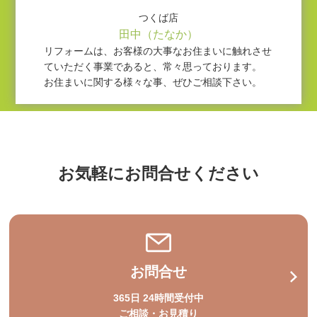
つくば店
田中（たなか）
リフォームは、お客様の大事なお住まいに触れさせ
ていただく事業であると、常々思っております。
お住まいに関する様々な事、ぜひご相談下さい。
お気軽にお問合せください
お問合せ
365日 24時間受付中
ご相談・お見積り