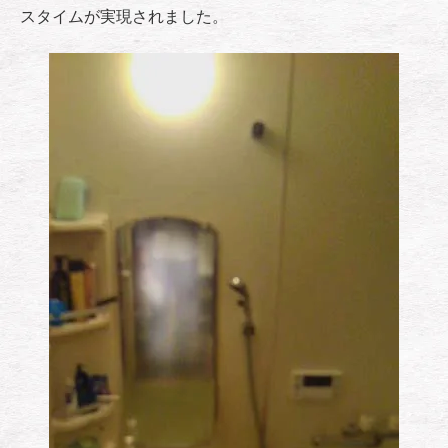
スタイムが実現されました。