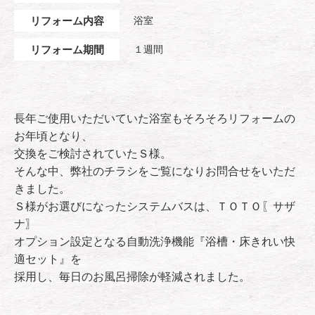
リフォーム内容
浴室
リフォーム期間
１週間
長年ご使用いただいていた浴室もそろそろリフォームの
お年頃となり、
交換をご検討されていたＳ様。
そんな中、弊社のチラシをご覧になりお問合せをいただ
きました。
Ｓ様がお選びになったシステムバスは、ＴＯＴＯ〖サザ
ナ〗
オプション設定となる自動洗浄機能『浴槽・床きれい快
適セット』を
採用し、毎日のお風呂掃除が軽減されました。