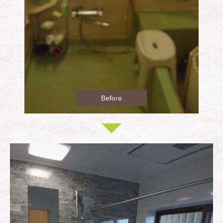
Before