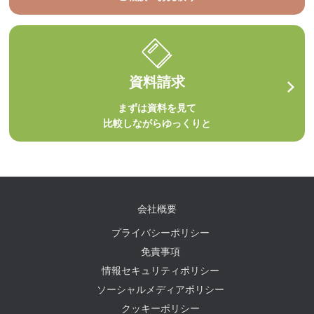
資料請求
まずは資料を見て
比較しながらゆっくりと
会社概要
プライバシーポリシー
免責事項
情報セキュリティポリシー
ソーシャルメディアポリシー
クッキーポリシー