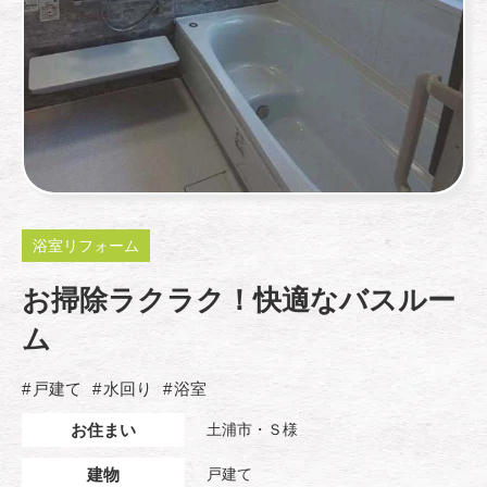
浴室リフォーム
お掃除ラクラク！快適なバスルー
ム
戸建て
水回り
浴室
お住まい
土浦市・Ｓ様
建物
戸建て