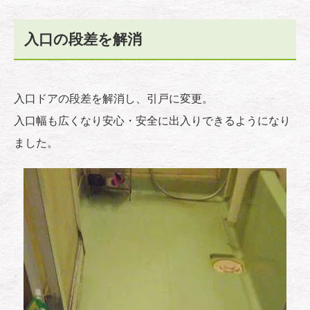
入口の段差を解消
入口ドアの段差を解消し、引戸に変更。
入口幅も広くなり安心・安全に出入りできるようになり
ました。