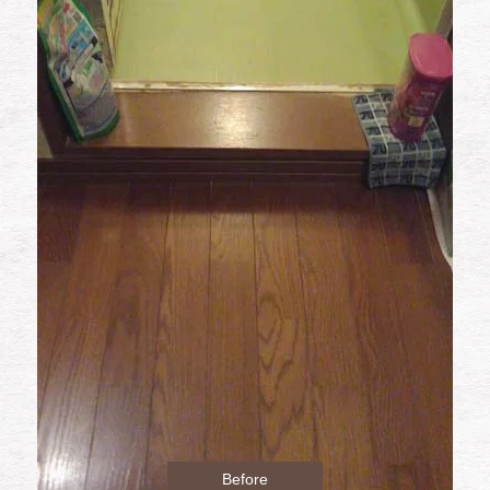
Before