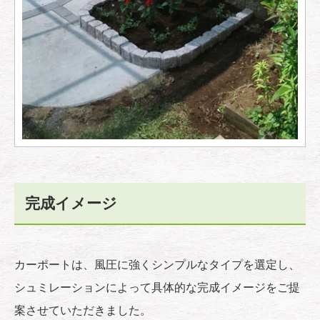
完成イメージ
カーポートは、風圧に強くシンプルなタイプを選定し、
シュミレーションによって具体的な完成イメージをご提
案させていただきました。