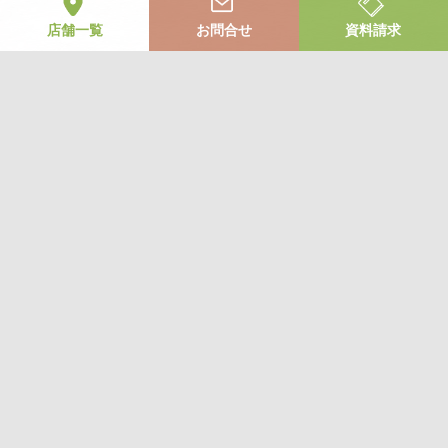
店舗一覧
お問合せ
資料請求
お気軽にお問合せください
お問合せ
365日 24時間受付中
ご相談・お見積り