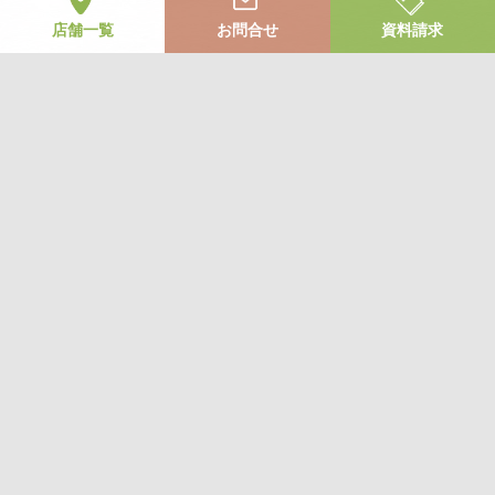
店舗一覧
お問合せ
資料請求
お気軽にお問合せください
お問合せ
365日 24時間受付中
ご相談・お見積り