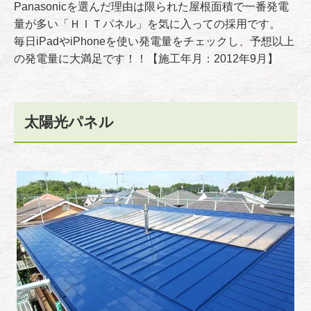
Panasonicを選んだ理由は限られた屋根面積で一番発電
量が多い「ＨＩＴパネル」を気に入っての採用です。
毎日iPadやiPhoneを使い発電量をチェックし、予想以上
の発電量に大満足です！！【施工年月：2012年9月】
太陽光パネル