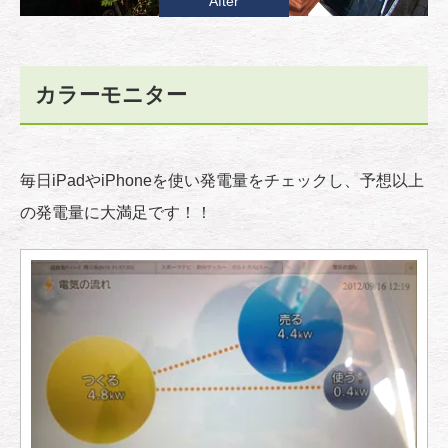
After
カラーモニター
毎日iPadやiPhoneを使い発電量をチェックし、予想以上
の発電量に大満足です！！