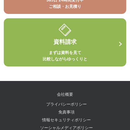
365日 24時間受付中
ご相談・お見積り
資料請求
まずは資料を見て
比較しながらゆっくりと
会社概要
プライバシーポリシー
免責事項
情報セキュリティポリシー
ソーシャルメディアポリシー