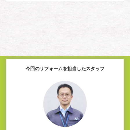
今回のリフォームを担当したスタッフ