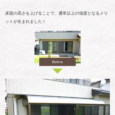
床面の高さを上げることで、通常以上の強度となるメリ
ットが生まれました！
Before