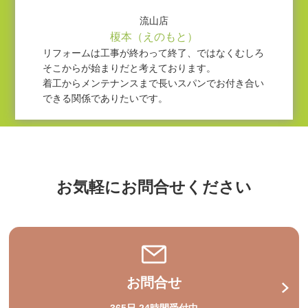
流山店
榎本（えのもと）
リフォームは工事が終わって終了、ではなくむしろ
そこからが始まりだと考えております。
着工からメンテナンスまで長いスパンでお付き合い
できる関係でありたいです。
お気軽にお問合せください
お問合せ