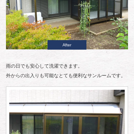
After
雨の日でも安心して洗濯できます。
外からの出入りも可能なとても便利なサンルームです。