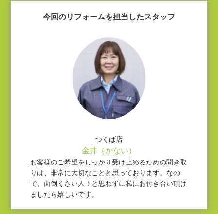
今回のリフォームを担当したスタッフ
つくば店
金井（かない）
お客様のご希望をしっかり受け止めるための聞き取
りは、非常に大切なことと思っております。なの
で、面倒くさい人！と思わずに私にお付き合い頂け
ましたら嬉しいです。