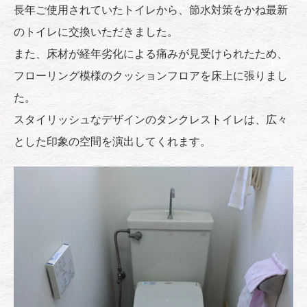
長年ご使用されていたトイレから、節水対策をかね最新
のトイレに交換いただきました。
また、床材が経年劣化による痛みが見受けられたため、
フローリング模様のクッションフロアを床上に張りまし
た。
スタイリッシュなデザインのタンクレストイレは、広々
とした印象の空間を演出してくれます。