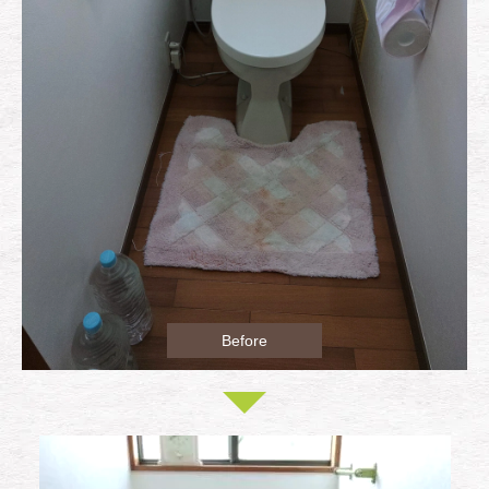
Before