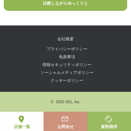
比較しながらゆっくりと
会社概要
プライバシーポリシー
免責事項
情報セキュリティポリシー
ソーシャルメディアポリシー
クッキーポリシー
© 2015 ISG, Inc.
店舗一覧
お問合せ
資料請求