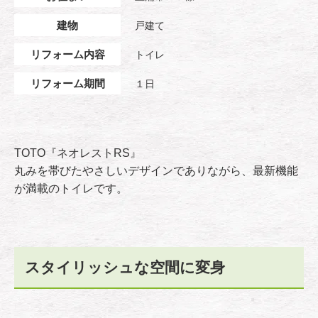
建物
戸建て
リフォーム内容
トイレ
リフォーム期間
１日
TOTO『ネオレストRS』
丸みを帯びたやさしいデザインでありながら、最新機能
が満載のトイレです。
スタイリッシュな空間に変身