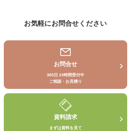
お気軽にお問合せください
お問合せ
365日 24時間受付中
ご相談・お見積り
資料請求
まずは資料を見て