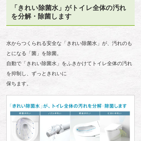
「きれい除菌水」がトイレ全体の汚れ
を分解・除菌します
水からつくられる安全な「きれい除菌水」が、汚れのも
とになる「菌」を除菌。
自動で「きれい除菌水」をふきかけてトイレ全体の汚れ
を抑制し、ずっときれいに
保ちます。