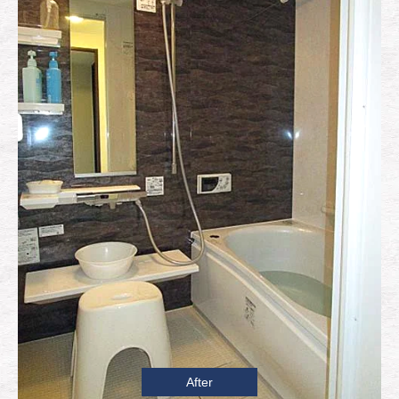
After