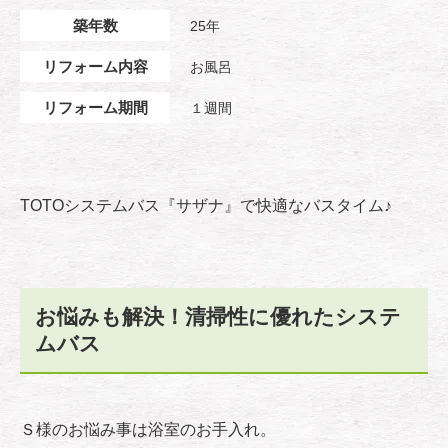
築年数
25年
リフォーム内容
お風呂
リフォーム期間
１週間
TOTOシステムバス『サザナ』で快適なバスタイム♪
お悩みも解決！清掃性に優れたシステ
ムバス
Ｓ様のお悩み事は浴室のお手入れ。