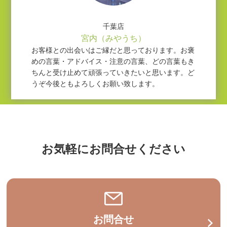
千葉店
宮内（みやうち）
お客様との出会いはご縁だと思っております。お褒
めの言葉・アドバイス・注意の言葉、どの言葉もき
ちんと受け止めて頑張っていきたいと思います。ど
うぞ今後ともよろしくお願い致します。
お気軽にお問合せください
お問合せ