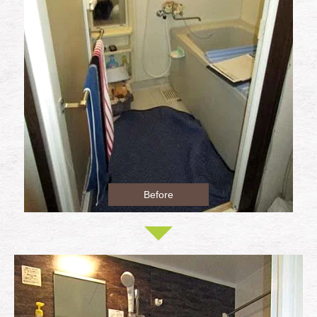
Before