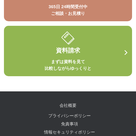
365日 24時間受付中
ご相談・お見積り
資料請求
まずは資料を見て
比較しながらゆっくりと
会社概要
プライバシーポリシー
免責事項
情報セキュリティポリシー