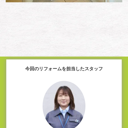
今回のリフォームを担当したスタッフ