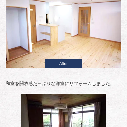
After
和室を開放感たっぷりな洋室にリフォームしました。