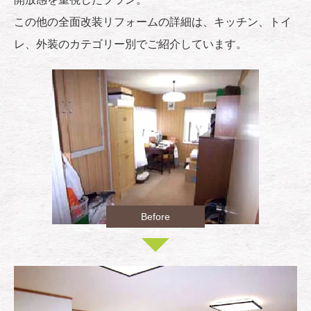
この他の全面改装リフォームの詳細は、キッチン、トイ
レ、外装のカテゴリー別でご紹介しています。
Before