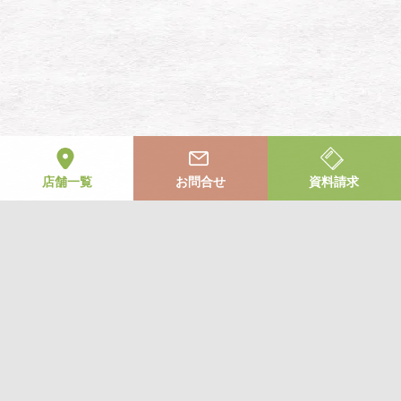
店舗一覧
お問合せ
資料請求
お気軽にお問合せください