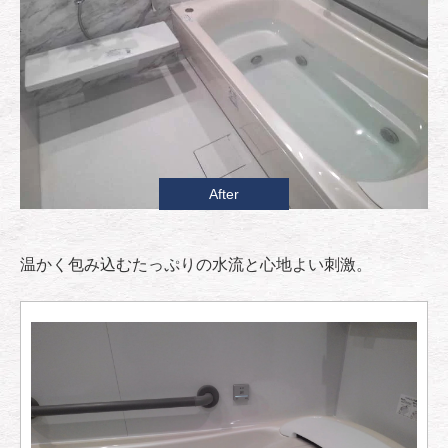
After
温かく包み込むたっぷりの水流と心地よい刺激。