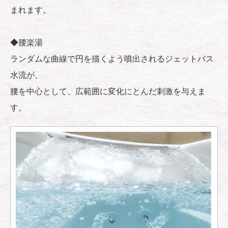
まれます。
◆腰楽湯
ランダムな曲線で円を描くよう噴出されるジェットバス
水流が、
腰を中心として、広範囲に変化にとんだ刺激を与えま
す。