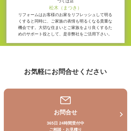
つくば店
松木（まつき）
リフォームはお客様のお家をリフレッシュして明る
くすると同時に、ご家族の表情も明るくなる貴重な
機会です。大切な住まいとご家族をより良くするた
めのサポート役として、是非弊社をご活用下さい。
お気軽にお問合せください
お問合せ
365日 24時間受付中
ご相談・お見積り