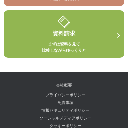
資料請求
まずは資料を見て
比較しながらゆっくりと
会社概要
プライバシーポリシー
免責事項
情報セキュリティポリシー
ソーシャルメディアポリシー
クッキーポリシー