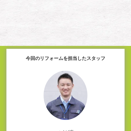
今回のリフォームを担当したスタッフ