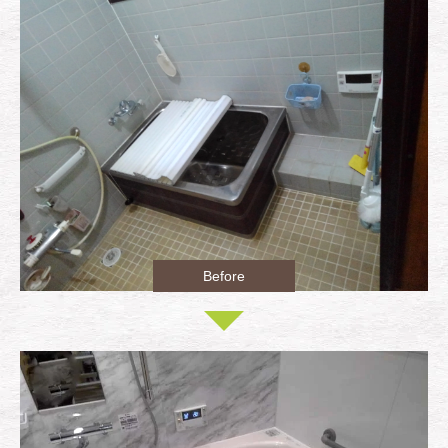
Before