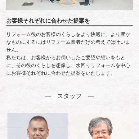
お客様それぞれに合わせた提案を
リフォーム後のお客様のくらしをより快適に、より豊か
なものにするにはリフォーム業者だけの考えでは叶いま
せん。
私たちは、お客様からお伺いしたご要望や想いをもと
に、その後のくらしを想像し、水回りリフォームを中心
にお客様それぞれに合わせた提案をいたします。
スタッフ