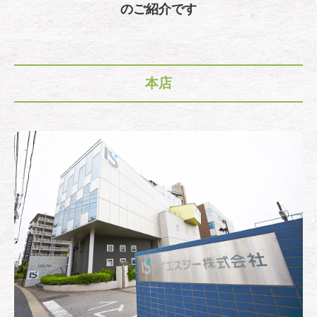
のご紹介です
本店