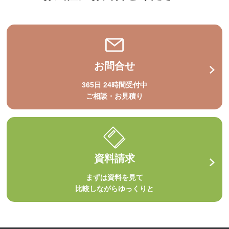
お問合せ
365日 24時間受付中
ご相談・お見積り
資料請求
まずは資料を見て
比較しながらゆっくりと