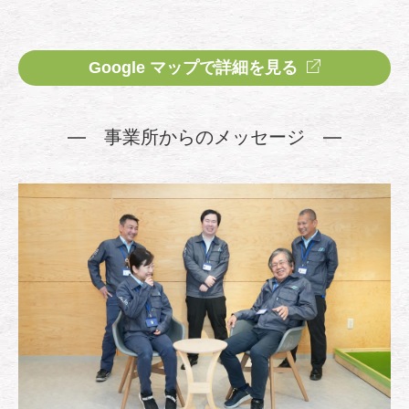
Google マップで詳細を見る
事業所からのメッセージ