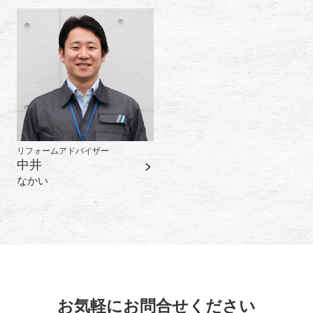
リフォームアドバイザー
中井
なかい
お気軽にお問合せください