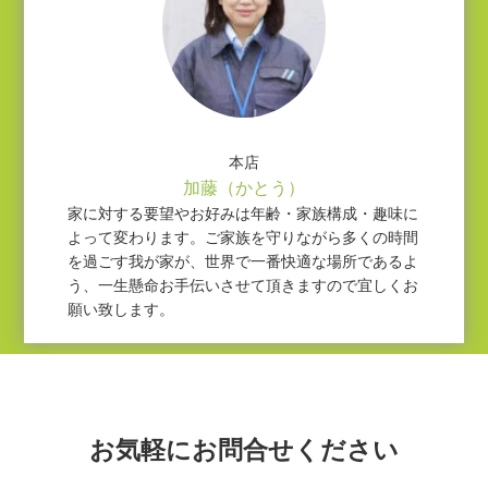
本店
加藤（かとう）
家に対する要望やお好みは年齢・家族構成・趣味に
よって変わります。ご家族を守りながら多くの時間
を過ごす我が家が、世界で一番快適な場所であるよ
う、一生懸命お手伝いさせて頂きますので宜しくお
願い致します。
お気軽にお問合せください