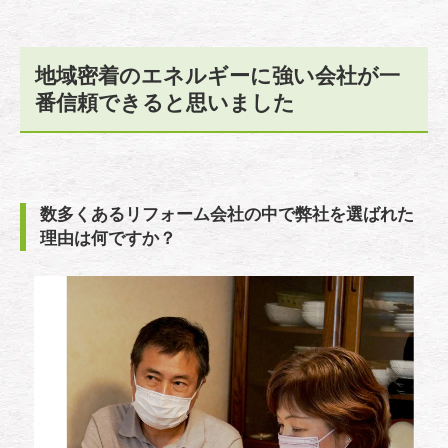
地域密着のエネルギーに強い会社が一
番信頼できると思いました
数多くあるリフォーム会社の中で弊社を選ばれた
理由は何ですか？