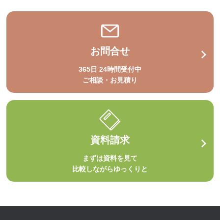
お問合せ
365日 24時間受付中
ご相談・お見積り
資料請求
まずは資料を見て
比較しながらゆっくりと