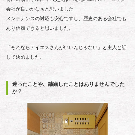
会社が良いかなぁと思いました。
メンテナンスの対応も安心ですし、歴史のある会社でも
あり信頼できると思いました。
「それならアイエスさんがいいんじゃない」と主人と話
して決めました。
迷ったことや、躊躇したことはありませんでした
か？