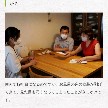
か？
住んで19年目になるのですが、お風呂の床の塗装が剥げ
てきて、見た目も汚くなってしまったことがきっかけで
す。