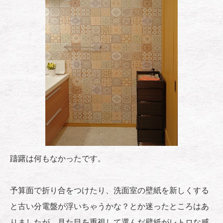
躊躇は何もなかったです。
予算面で折り合をつけたり、洗面室の壁紙を新しくする
と古い分電盤が浮いちゃうかな？とか迷ったところはあ
りましたが、見た目を重視して選んだ壁紙がレトロな感