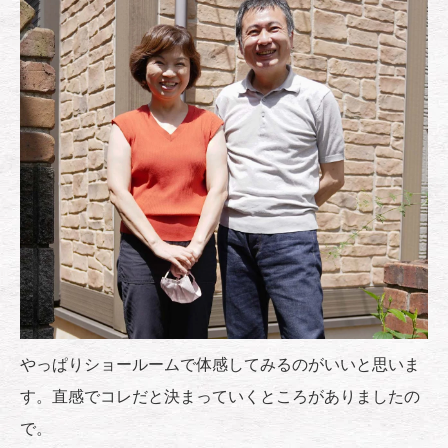
やっぱりショールームで体感してみるのがいいと思いま
す。直感でコレだと決まっていくところがありましたの
で。