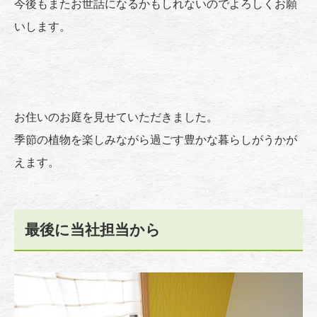
今後もまたお世話になるかもしれないのでよろしくお願
いします。
お住いのお庭を見せていただきました。
季節の植物を楽しみながら過ごす豊かな暮らしがうかが
えます。
最後に当社担当から