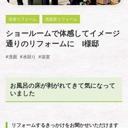
浴室リフォーム
洗面室リフォーム
ショールームで体感してイメージ
通りのリフォームに I様邸
洗面
水回り
浴室
お風呂の床が剥がれてきて気になって
いました
リフォームするきっかけをお聞かせいただけます