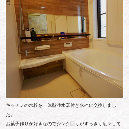
キッチンの水栓を一体型浄水器付き水栓に交換しまし
た。
お菓子作りが好きなのでシンク回りがすっきり広々して