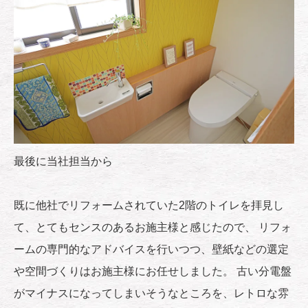
最後に当社担当から
既に他社でリフォームされていた2階のトイレを拝見し
て、とてもセンスのあるお施主様と感じたので、 リフォ
ームの専門的なアドバイスを行いつつ、壁紙などの選定
や空間づくりはお施主様にお任せしました。 古い分電盤
がマイナスになってしまいそうなところを、レトロな雰