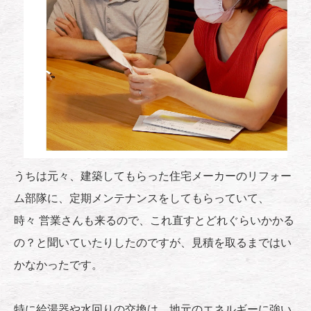
うちは元々、建築してもらった住宅メーカーのリフォー
ム部隊に、定期メンテナンスをしてもらっていて、
時々 営業さんも来るので、これ直すとどれぐらいかかる
の？と聞いていたりしたのですが、見積を取るまではい
かなかったです。
特に給湯器や水回りの交換は、地元のエネルギーに強い