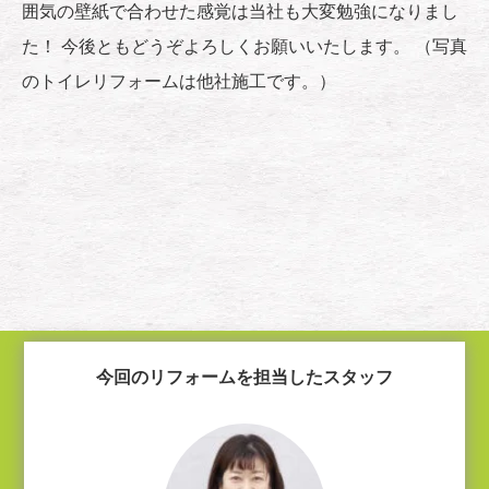
囲気の壁紙で合わせた感覚は当社も大変勉強になりまし
た！ 今後ともどうぞよろしくお願いいたします。 （写真
のトイレリフォームは他社施工です。）
今回のリフォームを担当したスタッフ