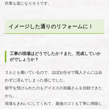
作業も楽になりそうです。
イメージした通りのリフォームに！
工事の現場はどうでしたか？また、完成していか
がでしょうか？
２人とも働いているので、ほぼお任せで職人さんには会
わずに済んでしまった感じでした。
留守を預けられたのもアイエスの加藤さんを信頼できた
から。
現場もきれいにしてくれて、最後のゴミも丁寧に掃除し