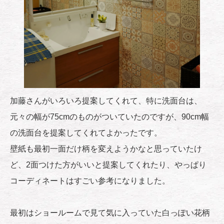
加藤さんがいろいろ提案してくれて、特に洗面台は、
元々の幅が75cmのものがついていたのですが、90cm幅
の洗面台を提案してくれてよかったです。
壁紙も最初一面だけ柄を変えようかなと思っていたけ
ど、2面つけた方がいいと提案してくれたり、やっぱり
コーディネートはすごい参考になりました。
最初はショールームで見て気に入っていた白っぽい花柄