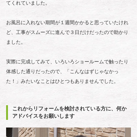
てくれていました。
お風呂に入れない期間が１週間かかると思っていたけれ
ど、工事がスムーズに進んで３日だけだったので助かり
ました。
実際に完成してみて、いろいろショールームで触ったり
体感した通りだったので、「こんなはずじゃなかっ
た！」みたいなことはひとつもありませんでした。
これからリフォームを検討されている方に、何か
アドバイスをお願いします