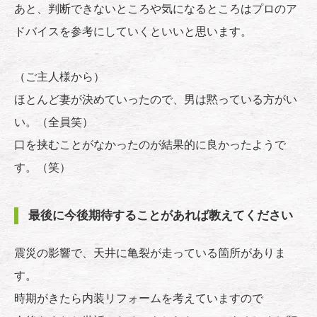
あと、判断できないところや気になるところはプロのア
ドバイスを参考にしていくといいと思います。
（ご主人様から）
ほとんど妻が決めていったので、男は黙っている方がい
い。（全員笑）
口を挟むことがなかったのが結果的に良かったようで
す。（笑）
最後に今後期待することがあれば教えてください
震災の影響で、天井に亀裂が走っている箇所がありま
す。
時期がきたら内装リフォームを考えていますので