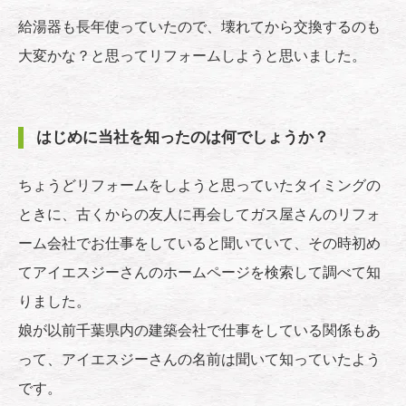
給湯器も長年使っていたので、壊れてから交換するのも
大変かな？と思ってリフォームしようと思いました。
はじめに当社を知ったのは何でしょうか？
ちょうどリフォームをしようと思っていたタイミングの
ときに、古くからの友人に再会してガス屋さんのリフォ
ーム会社でお仕事をしていると聞いていて、その時初め
てアイエスジーさんのホームページを検索して調べて知
りました。
娘が以前千葉県内の建築会社で仕事をしている関係もあ
って、アイエスジーさんの名前は聞いて知っていたよう
です。