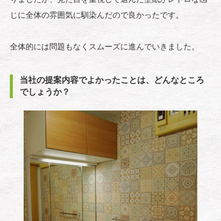
じに全体の雰囲気に馴染んだので良かったです。
全体的には問題もなくスムーズに進んでいきました。
当社の提案内容でよかったことは、どんなところ
でしょうか？