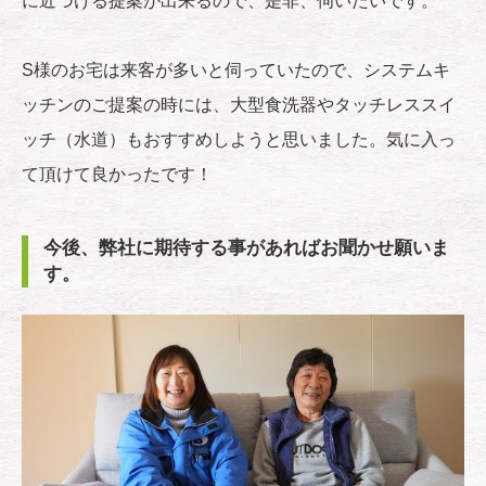
に近づける提案が出来るので、是非、伺いたいです。
S様のお宅は来客が多いと伺っていたので、システムキ
ッチンのご提案の時には、大型食洗器やタッチレススイ
ッチ（水道）もおすすめしようと思いました。気に入っ
て頂けて良かったです！
今後、弊社に期待する事があればお聞かせ願いま
す。