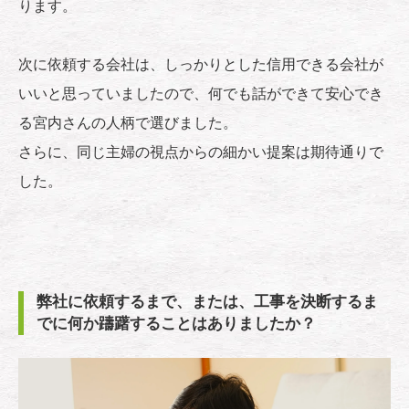
ります。
次に依頼する会社は、しっかりとした信用できる会社が
いいと思っていましたので、何でも話ができて安心でき
る宮内さんの人柄で選びました。
さらに、同じ主婦の視点からの細かい提案は期待通りで
した。
弊社に依頼するまで、または、工事を決断するま
でに何か躊躇することはありましたか？