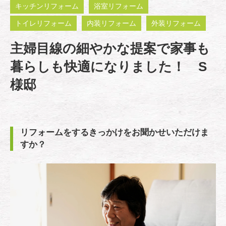
キッチンリフォーム
浴室リフォーム
トイレリフォーム
内装リフォーム
外装リフォーム
主婦目線の細やかな提案で家事も
暮らしも快適になりました！ S
様邸
リフォームをするきっかけをお聞かせいただけま
すか？