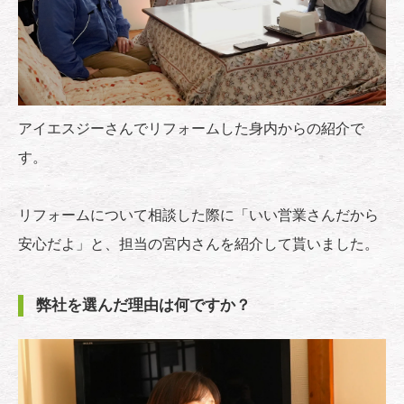
アイエスジーさんでリフォームした身内からの紹介で
す。
リフォームについて相談した際に「いい営業さんだから
安心だよ」と、担当の宮内さんを紹介して貰いました。
弊社を選んだ理由は何ですか？