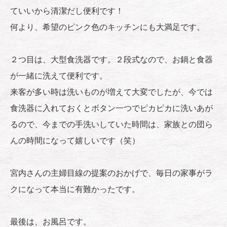
ていいから清潔だし便利です！
何より、希望のピンク色のキッチンにも大満足です。
２つ目は、大型食洗器です。２段式なので、お鍋と食器
が一緒に洗えて便利です。
来客が多い時は洗いものが増えて大変でしたが、今では
食洗器に入れておくとボタン一つでピカピカに洗いあが
るので、今までの手洗いしていた時間は、家族との団ら
んの時間になって嬉しいです（笑）
宮内さんの主婦目線の提案のおかげで、毎日の家事がラ
クになって本当に有難かったです。
最後は、お風呂です。