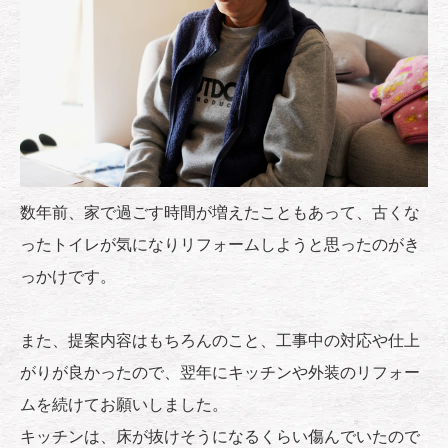
数年前、家で過ごす時間が増えたこともあって、古くな
ったトイレが気になりリフォームしようと思ったのがき
っかけです。
また、提案内容はもちろんのこと、工事中の対応や仕上
がりが良かったので、翌年にキッチンや外装のリフォー
ムを続けてお願いしました。
キッチンは、床が抜けそうになるくらい傷んでいたので