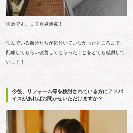
快適です。１００点満点！
住んでいる自分たちが気付いていなかったところまで、
配慮してもらい改善してもらったことをとても感謝して
います！
今後、リフォーム等を検討されている方にアドバ
イスがあればお聞かせいただけますか？