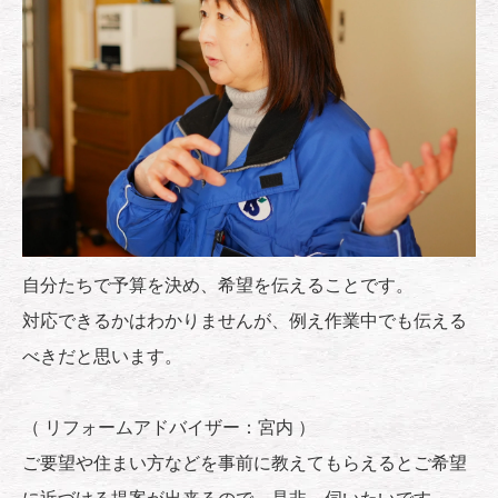
自分たちで予算を決め、希望を伝えることです。
対応できるかはわかりませんが、例え作業中でも伝える
べきだと思います。
（ リフォームアドバイザー：宮内 ）
ご要望や住まい方などを事前に教えてもらえるとご希望