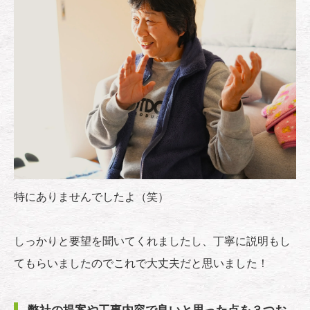
特にありませんでしたよ（笑）
しっかりと要望を聞いてくれましたし、丁寧に説明もし
てもらいましたのでこれで大丈夫だと思いました！