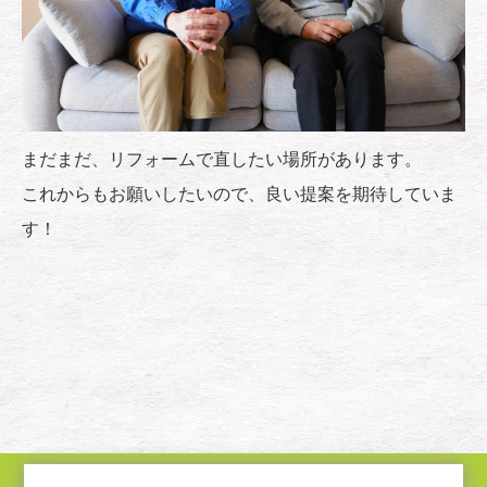
まだまだ、リフォームで直したい場所があります。
これからもお願いしたいので、良い提案を期待していま
す！