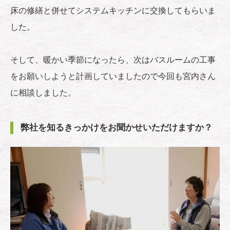
床の修繕と併せてシステムキッチンに交換してもらいま
した。
そして、暖かい季節になったら、次はバスルームの工事
をお願いしようと計画していましたので今回も宮内さん
に相談しました。
弊社を知るきっかけをお聞かせいただけますか？