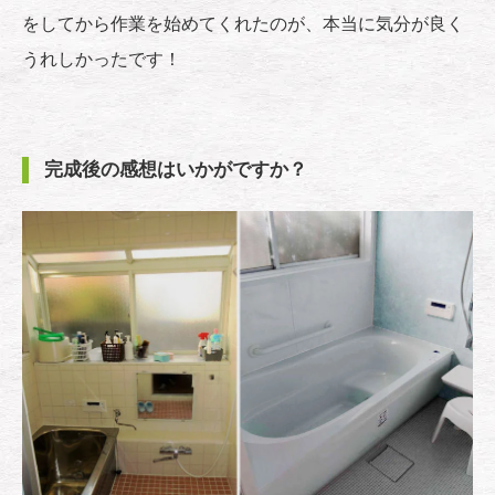
をしてから作業を始めてくれたのが、本当に気分が良く
うれしかったです！
完成後の感想はいかがですか？