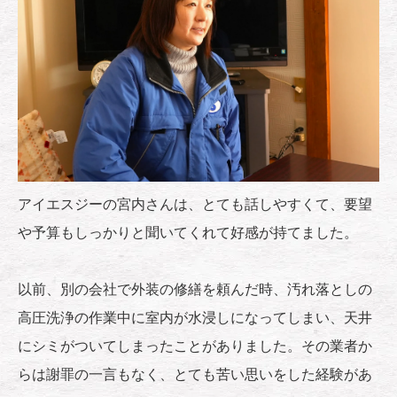
アイエスジーの宮内さんは、とても話しやすくて、要望
や予算もしっかりと聞いてくれて好感が持てました。
以前、別の会社で外装の修繕を頼んだ時、汚れ落としの
高圧洗浄の作業中に室内が水浸しになってしまい、天井
にシミがついてしまったことがありました。その業者か
らは謝罪の一言もなく、とても苦い思いをした経験があ