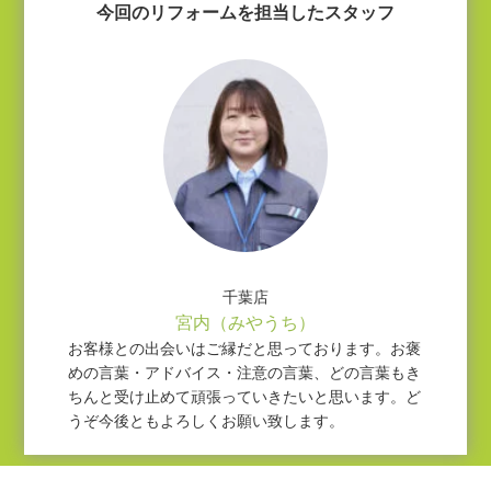
今回のリフォームを担当したスタッフ
千葉店
宮内（みやうち）
お客様との出会いはご縁だと思っております。お褒
めの言葉・アドバイス・注意の言葉、どの言葉もき
ちんと受け止めて頑張っていきたいと思います。ど
うぞ今後ともよろしくお願い致します。