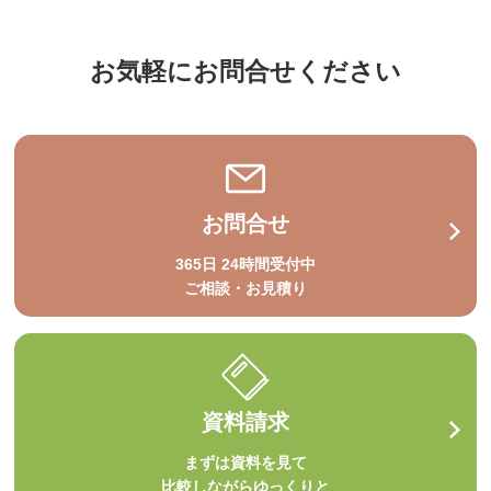
お気軽にお問合せください
お問合せ
365日 24時間受付中
ご相談・お見積り
資料請求
まずは資料を見て
比較しながらゆっくりと