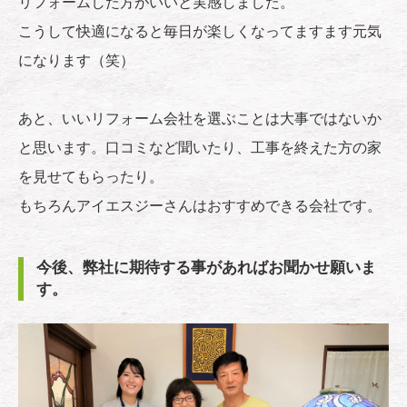
リフォームした方がいいと実感しました。
こうして快適になると毎日が楽しくなってますます元気
になります（笑）
あと、いいリフォーム会社を選ぶことは大事ではないか
と思います。口コミなど聞いたり、工事を終えた方の家
を見せてもらったり。
もちろんアイエスジーさんはおすすめできる会社です。
今後、弊社に期待する事があればお聞かせ願いま
す。