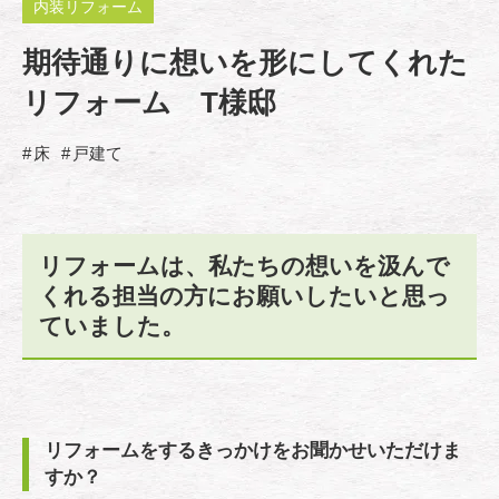
内装リフォーム
期待通りに想いを形にしてくれた
リフォーム T様邸
床
戸建て
リフォームは、私たちの想いを汲んで
くれる担当の方にお願いしたいと思っ
ていました。
リフォームをするきっかけをお聞かせいただけま
すか？