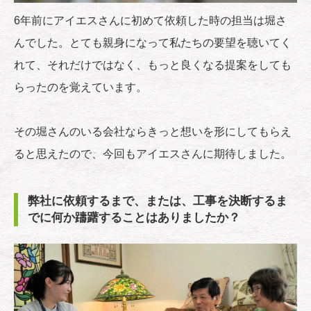
6年前にアイエスさんに初めて依頼した時の担当は堀さ
んでした。とても親身になって私たちの要望を聴いてく
れて、それだけではなく、もっと良くなる提案をしても
らったのを覚えています。
その堀さんのいる会社ならきっと想いを形にしてもらえ
ると思えたので、今回もアイエスさんに期待しました。
弊社に依頼するまで、または、工事を決断するま
でに何か躊躇することはありましたか？