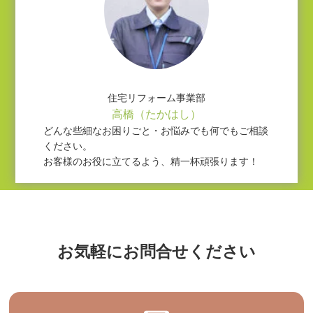
住宅リフォーム事業部
高橋（たかはし）
どんな些細なお困りごと・お悩みでも何でもご相談
ください。
お客様のお役に立てるよう、精一杯頑張ります！
お気軽にお問合せください