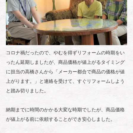
コロナ禍だったので、やむを得ずリフォームの時期をい
ったん延期しましたが、商品価格が値上がるタイミング
に担当の高橋さんから「メーカー都合で商品の価格が値
上がります。」と連絡を受けて、すぐリフォームしよう
と踏み切りました。
納期までに時間のかかる大変な時期でしたが、商品価格
が値上がる前に依頼することができ安心しました。