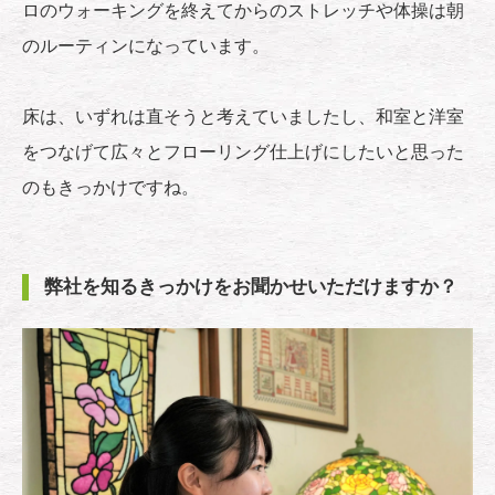
ロのウォーキングを終えてからのストレッチや体操は朝
のルーティンになっています。
床は、いずれは直そうと考えていましたし、和室と洋室
をつなげて広々とフローリング仕上げにしたいと思った
のもきっかけですね。
弊社を知るきっかけをお聞かせいただけますか？