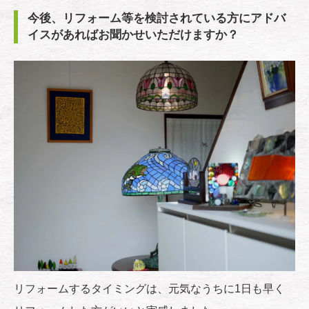
今後、リフォーム等を検討されている方にアドバ
イスがあればお聞かせいただけますか？
リフォームするタイミングは、元気なうちに1日も早く