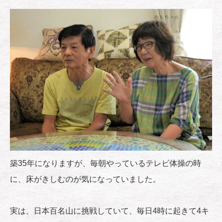
築35年になりますが、毎朝やっているテレビ体操の時
に、床がきしむのが気になっていました。
実は、日本百名山に挑戦していて、毎日4時に起きて4キ