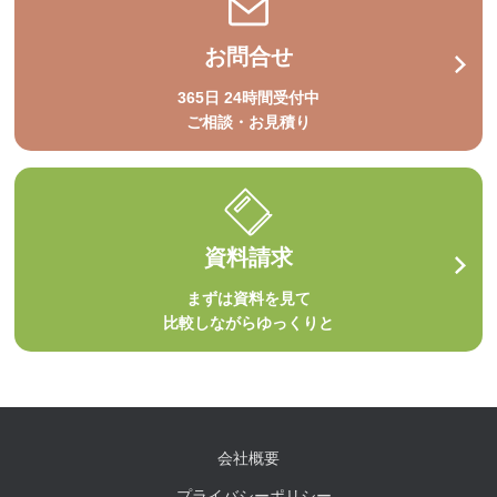
お問合せ
365日 24時間受付中
ご相談・お見積り
資料請求
まずは資料を見て
比較しながらゆっくりと
会社概要
プライバシーポリシー