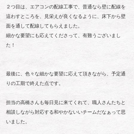
２つ目は、エアコンの配線工事で、普通なら壁に配線を
這わすところを、見栄えが良くなるように、床下から壁
面を通して配線してもらえました。
細かな要望にも応えてくださって、有難うございまし
た！
最後に、色々な細かな要望に応えて頂きながら、予定通
りの工期で終えた点です。
担当の高橋さんも毎日見に来てくれて、職人さんたちと
相談しながら対応する和やかないいチームだなぁって思
いました。