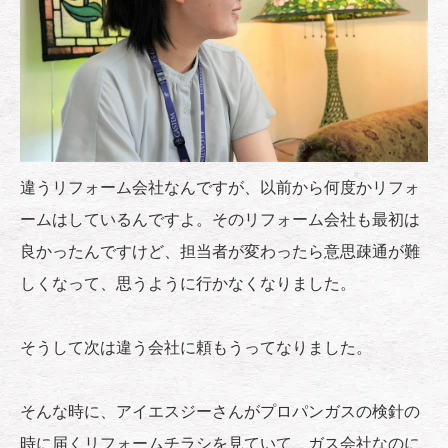
違うリフォーム会社なんですが、以前から何度かリフォ
ームはしているんですよ。そのリフォーム会社も最初は
良かったんですけど、担当者が変わったら意思疎通が難
しくなって、思うように行かなくなりました。
そうして次は違う会社に頼もうってなりました。
そんな時に、アイエスジーさんがプロパンガスの検針の
時に届くリフォームチラシを見ていて、ガス会社なのに