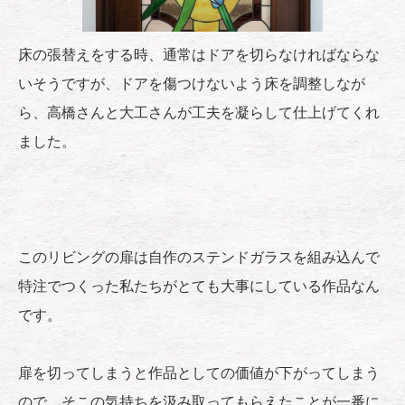
床の張替えをする時、通常はドアを切らなければならな
いそうですが、ドアを傷つけないよう床を調整しなが
ら、高橋さんと大工さんが工夫を凝らして仕上げてくれ
ました。
このリビングの扉は自作のステンドガラスを組み込んで
特注でつくった私たちがとても大事にしている作品なん
です。
扉を切ってしまうと作品としての価値が下がってしまう
ので、そこの気持ちを汲み取ってもらえたことが一番に