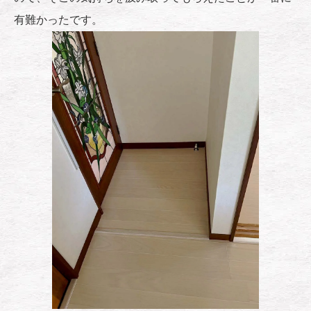
有難かったです。