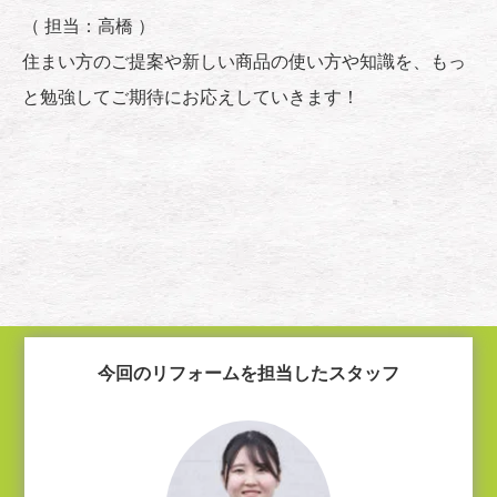
（ 担当：高橋 ）
住まい方のご提案や新しい商品の使い方や知識を、もっ
と勉強してご期待にお応えしていきます！
今回のリフォームを担当したスタッフ