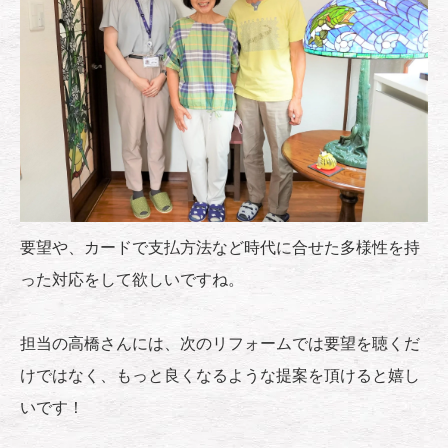
要望や、カードで支払方法など時代に合せた多様性を持
った対応をして欲しいですね。
担当の高橋さんには、次のリフォームでは要望を聴くだ
けではなく、もっと良くなるような提案を頂けると嬉し
いです！