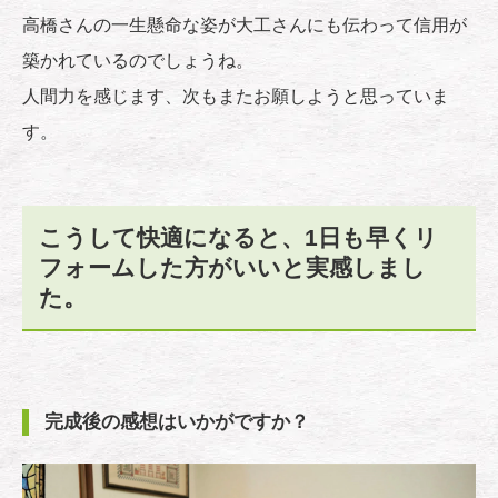
高橋さんの一生懸命な姿が大工さんにも伝わって信用が
築かれているのでしょうね。
人間力を感じます、次もまたお願しようと思っていま
す。
こうして快適になると、1日も早くリ
フォームした方がいいと実感しまし
た。
完成後の感想はいかがですか？