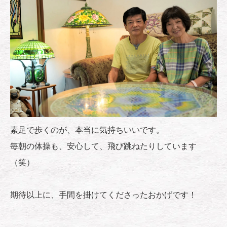
素足で歩くのが、本当に気持ちいいです。
毎朝の体操も、安心して、飛び跳ねたりしています
（笑）
期待以上に、手間を掛けてくださったおかげです！