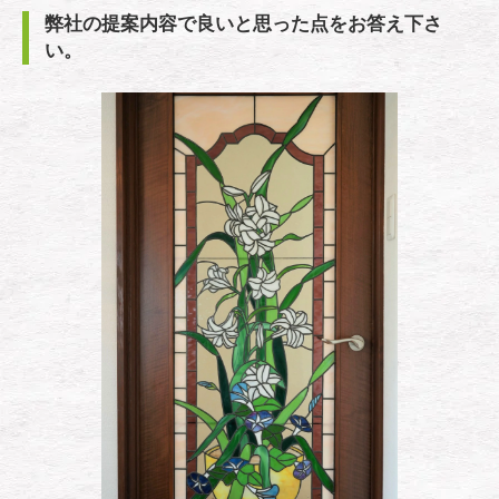
弊社の提案内容で良いと思った点をお答え下さ
い。