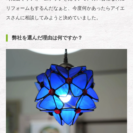
リフォームもするんだなぁと、今度何かあったらアイエ
スさんに相談してみようと決めていました。
弊社を選んだ理由は何ですか？