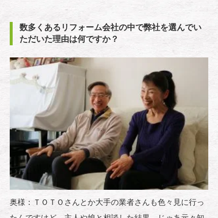
数多くあるリフォーム会社の中で弊社を選んでい
ただいた理由は何ですか？
奥様：ＴＯＴＯさんとか大手の業者さんも色々見に行っ
たんですけど、主人や娘と相談した結果、じゃあ元々知