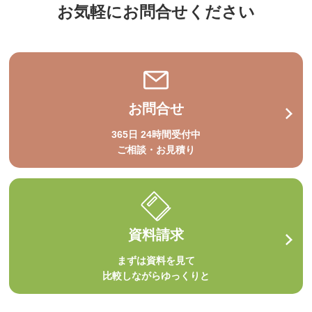
お気軽にお問合せください
お問合せ
365日 24時間受付中
ご相談・お見積り
資料請求
まずは資料を見て
比較しながらゆっくりと