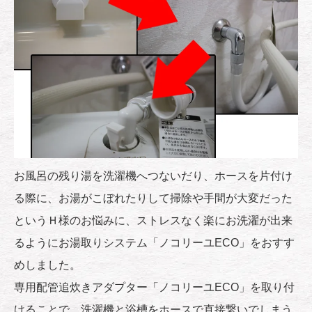
お風呂の残り湯を洗濯機へつないだり、ホースを片付け
る際に、お湯がこぼれたりして掃除や手間が大変だった
というＨ様のお悩みに、ストレスなく楽にお洗濯が出来
るようにお湯取りシステム「ノコリーユECO」をおすす
めしました。
専用配管追炊きアダプター「ノコリーユECO」を取り付
けることで、洗濯機と浴槽をホースで直接繋いでしまう