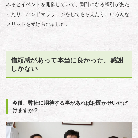
みるとイベントを開催していて、割引になる福引があた
ったり、ハンドマッサージをしてもらえたり、いろんな
メリットを受けられました。
信頼感があって本当に良かった。感謝
しかない
今後、弊社に期待する事があればお聞かせいただ
けますか？