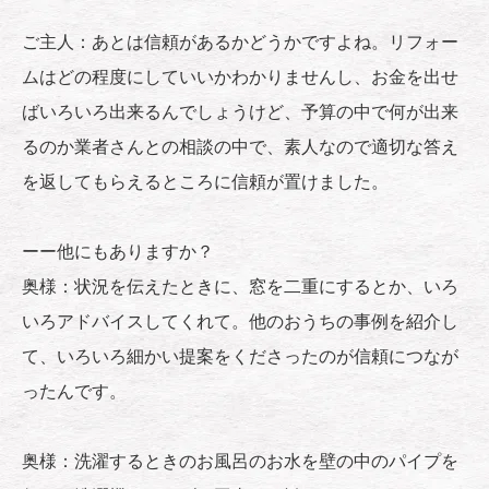
ご主人：あとは信頼があるかどうかですよね。リフォー
ムはどの程度にしていいかわかりませんし、お金を出せ
ばいろいろ出来るんでしょうけど、予算の中で何が出来
るのか業者さんとの相談の中で、素人なので適切な答え
を返してもらえるところに信頼が置けました。
ーー他にもありますか？
奥様：状況を伝えたときに、窓を二重にするとか、いろ
いろアドバイスしてくれて。他のおうちの事例を紹介し
て、いろいろ細かい提案をくださったのが信頼につなが
ったんです。
奥様：洗濯するときのお風呂のお水を壁の中のパイプを