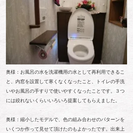
奥様：お風呂の水を洗濯機用の水として再利用できるこ
と、内窓を設置して寒くなくなったこと、トイレの手洗
いやお風呂の手すりで使いやすくなったことです。３つ
には絞れないくらいいろいろ提案してもらえました。
奥様：縮小したモデルで、色の組み合わせのパターンを
いくつか作って見せて頂けたのもよかったです。出来上