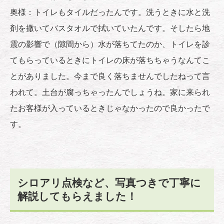
奥様：トイレもタイルだったんです。洗うときに水と洗
剤を撒いてバスタオルで拭いていたんです。そしたら地
震の影響で（隙間から）水が落ちてたのか、トイレを診
てもらっているときにトイレの床が落ちちゃうなんてこ
とがありました。今まで良く落ちませんでしたねって言
われて。土台が腐っちゃったんでしょうね。家に来られ
たお客様が入っているときじゃなかったので良かったで
す。
シロアリ点検など、写真つきで丁寧に
解説してもらえました！