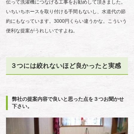
伝って洗濯機につなげる工事をお勧めして頂きました。
いちいちホースを取り付ける手間もないし、水道代の節
約にもなっています。3000円くらい違うかな。こういう
便利な提案がうれしいですよね。
３つには絞れないほど良かったと実感
弊社の提案内容で良いと思った点を３つお聞かせ
下さい。