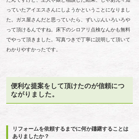
っていたアイエスさんにしようかということになりまし
た。ガス屋さんだと思っていたら、ずいぶんいろいろや
って頂けるんですね。床下のシロアリ点検なんかも無料
でやって頂きました。写真つきで丁寧に説明して頂いて
わかりやすかったです。
便利な提案をして頂けたのが信頼につ
ながりました。
リフォームを依頼するまでに何か躊躇することは
ありましたか？