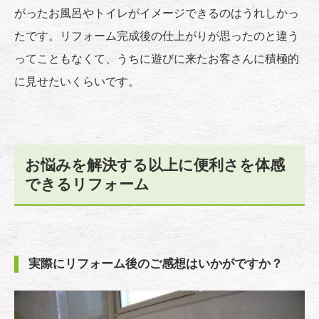
がったお風呂やトイレがイメージできるのはうれしかっ
たです。リフォーム完成後の仕上がりが思ったのと違う
ってこともなくて、うちに遊びに来たお客さんに積極的
に見せたいくらいです。
お悩みを解決する以上に便利さを体感
できるリフォーム
実際にリフォーム後のご感想はいかがですか？