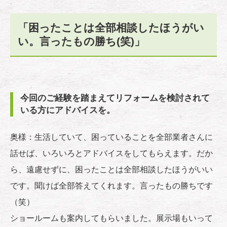
「困ったことは全部相談したほうがい
い。言ったもの勝ち(笑)」
今回のご経験を踏まえてリフォームを検討されて
いる方にアドバイスを。
奥様：生活していて、困っていることを全部業者さんに
話せば、いろいろとアドバイスをしてもらえます。だか
ら、遠慮せずに、困ったことは全部相談したほうがいい
です。聞けば全部答えてくれます。言ったもの勝ちです
（笑）
ショールームも案内してもらいました。展示場もいって