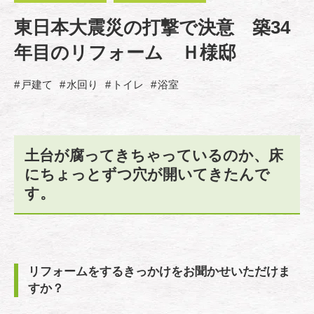
東日本大震災の打撃で決意 築34
年目のリフォーム Ｈ様邸
戸建て
水回り
トイレ
浴室
土台が腐ってきちゃっているのか、床
にちょっとずつ穴が開いてきたんで
す。
リフォームをするきっかけをお聞かせいただけま
すか？