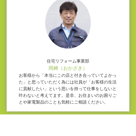
住宅リフォーム事業部
岡﨑（おかざき）
お客様から「本当にこの店と付き合っていてよかっ
た」と思っていただく為には社員が「お客様の生活
に貢献したい」という思いを持って仕事をしないと
叶わないと考えてます。是非、お住まいのお困りご
とや家電製品のことも気軽にご相談ください。