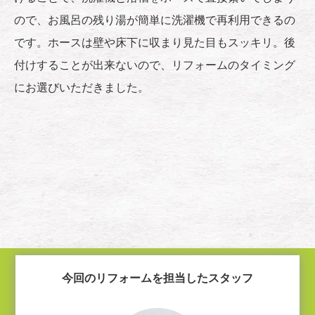
ので、お風呂の残り湯が簡単に洗濯機で再利用できるの
です。ホースは壁や床下に収まり見た目もスッキリ。後
付けすることが出来ないので、リフォームのタイミング
にお選びいただきました。
今回のリフォームを担当したスタッフ