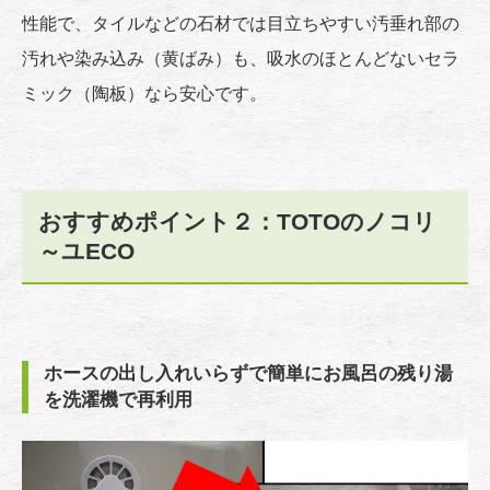
性能で、タイルなどの石材では目立ちやすい汚垂れ部の
汚れや染み込み（黄ばみ）も、吸水のほとんどないセラ
ミック（陶板）なら安心です。
おすすめポイント２：TOTOのノコリ
～ユECO
ホースの出し入れいらずで簡単にお風呂の残り湯
を洗濯機で再利用