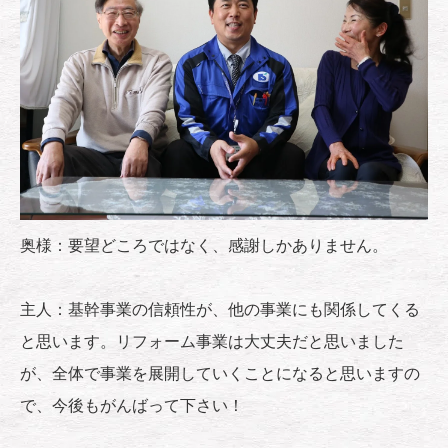
奥様：要望どころではなく、感謝しかありません。
主人：基幹事業の信頼性が、他の事業にも関係してくる
と思います。リフォーム事業は大丈夫だと思いました
が、全体で事業を展開していくことになると思いますの
で、今後もがんばって下さい！