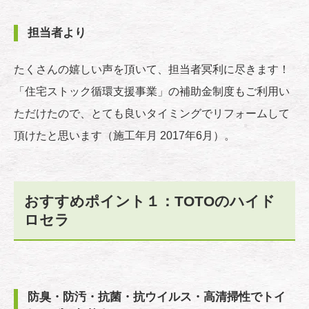
担当者より
たくさんの嬉しい声を頂いて、担当者冥利に尽きます！
「住宅ストック循環支援事業」の補助金制度もご利用い
ただけたので、とても良いタイミングでリフォームして
頂けたと思います（施工年月 2017年6月）。
おすすめポイント１：TOTOのハイド
ロセラ
防臭・防汚・抗菌・抗ウイルス・高清掃性でトイ