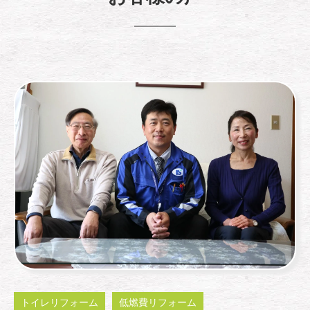
トイレリフォーム
低燃費リフォーム