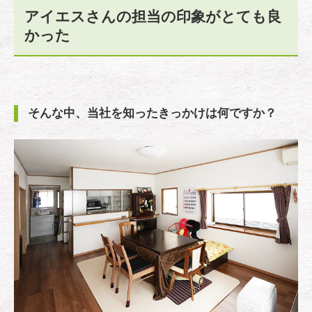
アイエスさんの担当の印象がとても良
かった
そんな中、当社を知ったきっかけは何ですか？