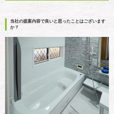
当社の提案内容で良いと思ったことはございます
か？