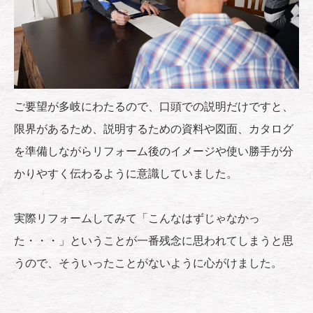
ご要望が多岐にわたるので、口頭での説明だけですと、
限界があるため、説明するための資料や図面、カタログ
を準備しながらリフォーム後のイメージや使い勝手が分
かりやすく伝わるように意識していました。
実際リフォームしてみて「こんなはずじゃなかっ
た・・・」ということが一番残念に思われてしまうと思
うので、そういったことがないように心がけました。