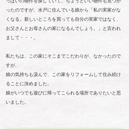
っぱいの物件を探していて、ちょうどいい物件も見つか
ったのですが、水戸に住んでいる娘から「私の実家がな
くなる。新しいところを買っても自分の実家ではなく、
お父さんとお母さんの家になるんでしょう。」と言われ
まして・・・。
私たちは、この家にそこまでこだわりが、なかったので
すが、
娘の気持ちも汲んで、この家をリフォームして住み続け
ることに決めました。
娘がいつでも遊びに帰ってこられる場所でありたいと思
いました。