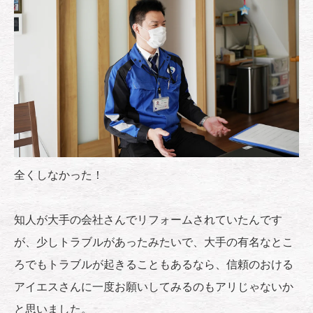
全くしなかった！
知人が大手の会社さんでリフォームされていたんです
が、少しトラブルがあったみたいで、大手の有名なとこ
ろでもトラブルが起きることもあるなら、信頼のおける
アイエスさんに一度お願いしてみるのもアリじゃないか
と思いました。