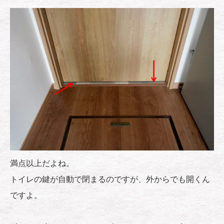
満点以上だよね。
トイレの鍵が自動で閉まるのですが、外からでも開くん
ですよ。