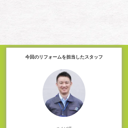
今回のリフォームを担当したスタッフ