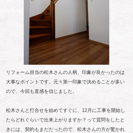
リフォーム担当の松木さんの人柄、印象が良かったのは
大事なポイントです。元々第一印象で決めることが多い
ので、今回も直感を信じました。
松木さんと打合せを始めてすぐに、12月に工事を開始し
たらどれぐらいで出来上がりますか？って質問をしたと
きには、契約もまだだったので、松木さんの方が驚かれ