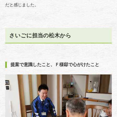
だと感じました。
さいごに担当の松木から
提案で意識したこと、Ｆ様邸で心がけたこと