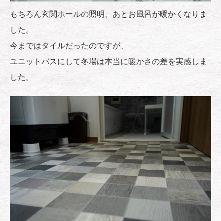
もちろん玄関ホールの照明、あとお風呂が暖かくなりま
した。
今まではタイルだったのですが、
ユニットバスにして冬場は本当に暖かさの差を実感しま
した。