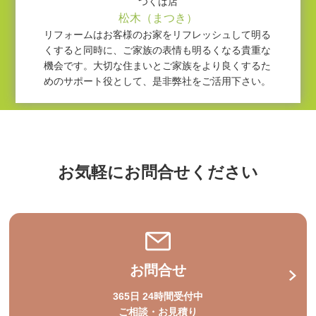
つくば店
松木（まつき）
リフォームはお客様のお家をリフレッシュして明る
くすると同時に、ご家族の表情も明るくなる貴重な
機会です。大切な住まいとご家族をより良くするた
めのサポート役として、是非弊社をご活用下さい。
お気軽にお問合せください
お問合せ
365日 24時間受付中
ご相談・お見積り