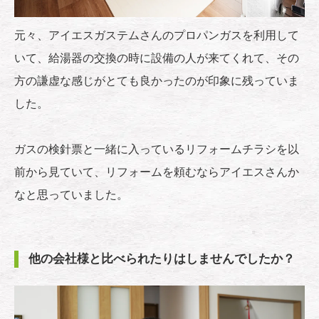
元々、アイエスガステムさんのプロパンガスを利用して
いて、給湯器の交換の時に設備の人が来てくれて、その
方の謙虚な感じがとても良かったのが印象に残っていま
した。
ガスの検針票と一緒に入っているリフォームチラシを以
前から見ていて、リフォームを頼むならアイエスさんか
なと思っていました。
他の会社様と比べられたりはしませんでしたか？