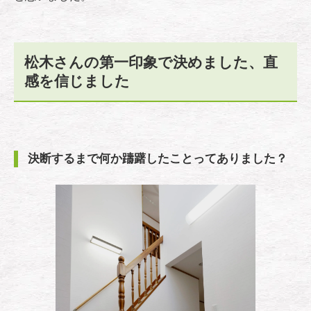
松木さんの第一印象で決めました、直
感を信じました
決断するまで何か躊躇したことってありました？