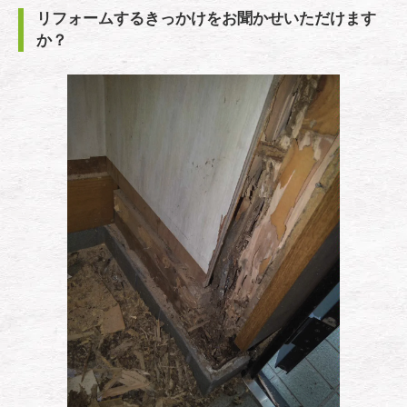
リフォームするきっかけをお聞かせいただけます
か？