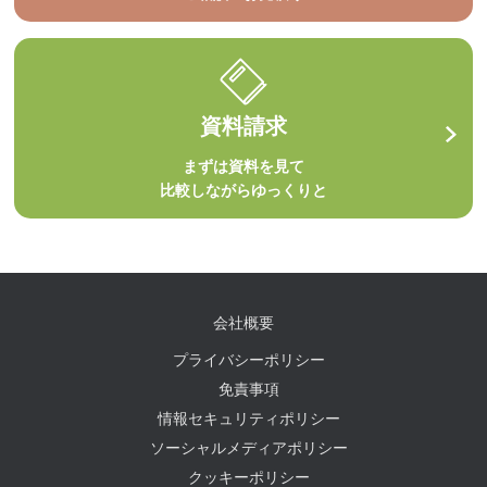
資料請求
まずは資料を見て
比較しながらゆっくりと
会社概要
プライバシーポリシー
免責事項
情報セキュリティポリシー
ソーシャルメディアポリシー
クッキーポリシー