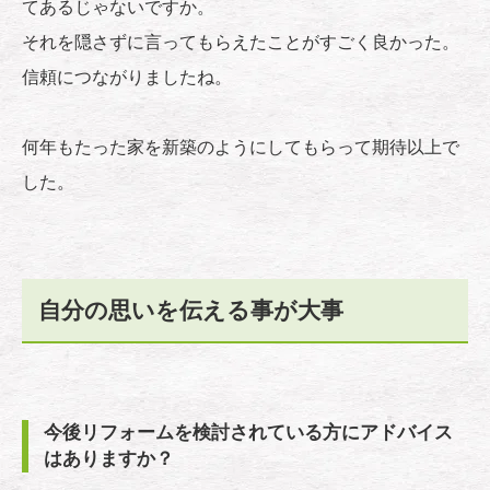
てあるじゃないですか。
それを隠さずに言ってもらえたことがすごく良かった。
信頼につながりましたね。
何年もたった家を新築のようにしてもらって期待以上で
した。
自分の思いを伝える事が大事
今後リフォームを検討されている方にアドバイス
はありますか？