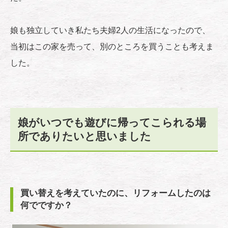
娘も独立していき私たち夫婦2人の生活になったので、
当初はこの家を売って、別のところを買うことも考えま
した。
娘がいつでも遊びに帰ってこられる場
所でありたいと思いました
買い替えを考えていたのに、リフォームしたのは
何でですか？