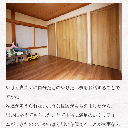
やはり真直ぐに自分たちのやりたい事をお話することで
すかね。
私達が考えられないような提案がもらえましたから。
思いに応えてもらったことで本当に満足のいくリフォー
ムができたので、やっぱり思いを伝えることが大事なん