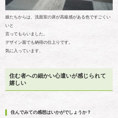
娘たちからは、洗面室の床が高級感がある色ですごくい
いと
言ってもらいました。
デザイン面でも納得の仕上りです。
気に入っています。
住む者への細かい心遣いが感じられて
嬉しい
住んでみての感想はいかがでしょうか？