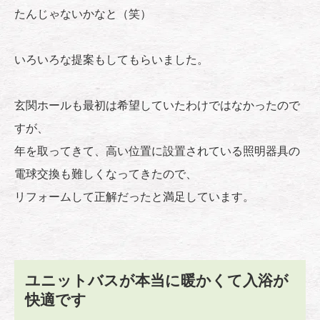
たんじゃないかなと（笑）
いろいろな提案もしてもらいました。
玄関ホールも最初は希望していたわけではなかったので
すが、
年を取ってきて、高い位置に設置されている照明器具の
電球交換も難しくなってきたので、
リフォームして正解だったと満足しています。
ユニットバスが本当に暖かくて入浴が
快適です