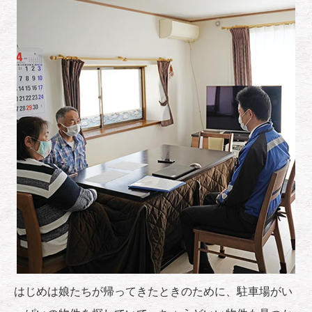
はじめは娘たちが帰ってきたときのために、駐車場がい