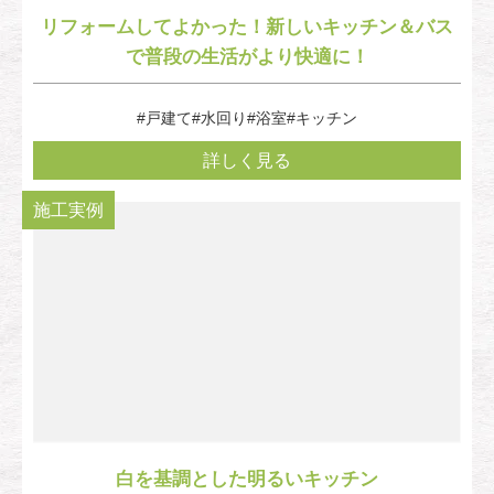
リフォームしてよかった！新しいキッチン＆バス
で普段の生活がより快適に！
#戸建て
#水回り
#浴室
#キッチン
詳しく見る
施工実例
白を基調とした明るいキッチン