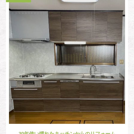
30年使い慣れたキッチンからのリフォーム