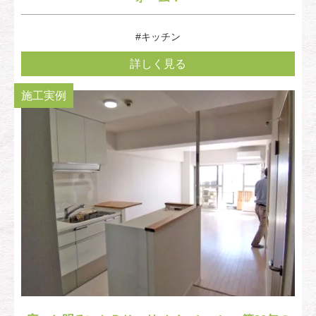
#キッチン
詳しく見る
施工実例