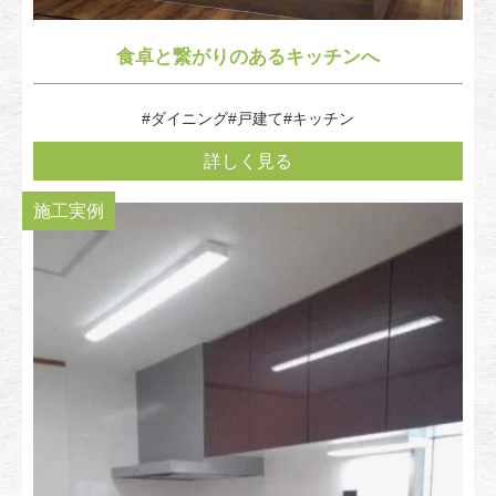
食卓と繋がりのあるキッチンへ
#ダイニング
#戸建て
#キッチン
詳しく見る
施工実例