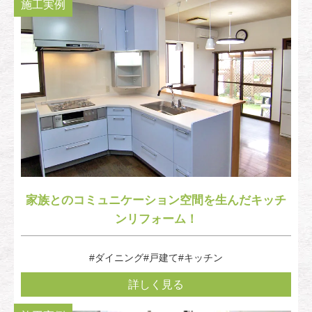
施工実例
家族とのコミュニケーション空間を生んだキッチ
ンリフォーム！
#ダイニング
#戸建て
#キッチン
詳しく見る