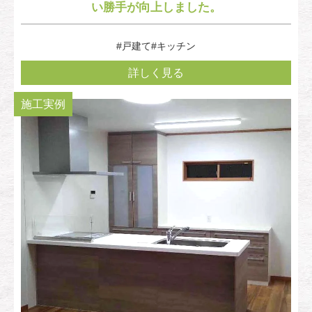
い勝手が向上しました。
#戸建て
#キッチン
詳しく見る
施工実例