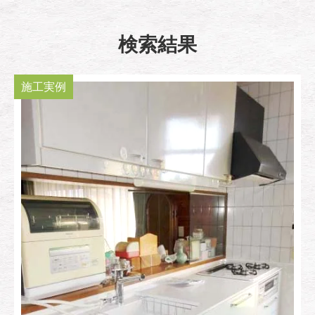
検索結果
施工実例