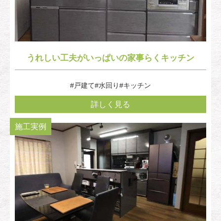
うれしい工夫がいっぱいの家事らくキッチン
#戸建て
#水回り
#キッチン
詳しく見る
施工実例