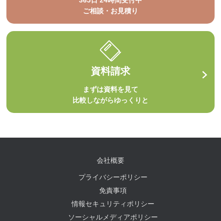
365日 24時間受付中
ご相談・お見積り
資料請求
まずは資料を見て
比較しながらゆっくりと
会社概要
プライバシーポリシー
免責事項
情報セキュリティポリシー
ソーシャルメディアポリシー