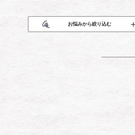
お悩みから絞り込む