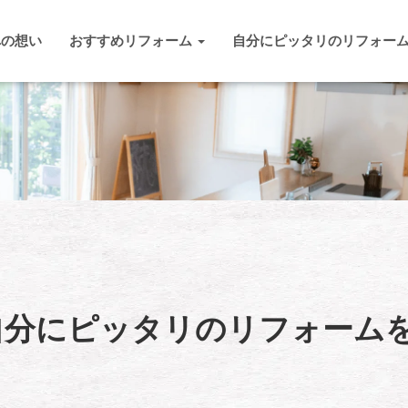
への想い
おすすめリフォーム
自分にピッタリのリフォー
自分にピッタリのリフォーム