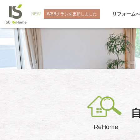
リフォーム
NEW
WEBチラシを更新しました
ReHome