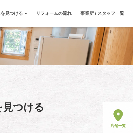
ムを見つける
リフォームの流れ
事業所 / スタッフ一覧
を見つける
店舗一覧