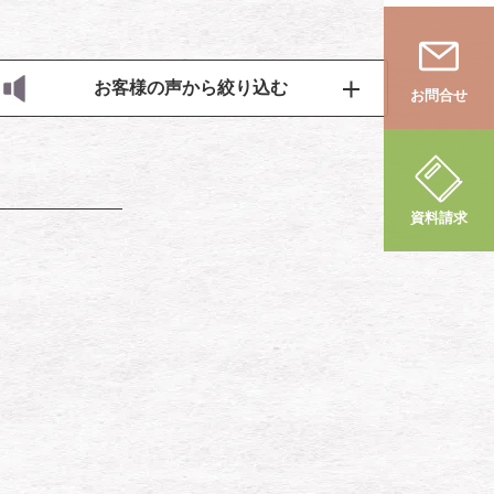
お客様の声から絞り込む
お問合せ
資料請求