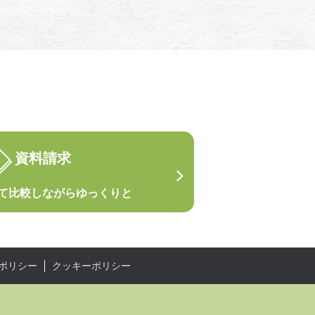
資料請求
て
比較しながらゆっくりと
ポリシー
クッキーポリシー