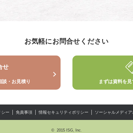
お気軽にお問合せください
合せ
相談・お見積り
まずは資料を見
リシー
免責事項
情報セキュリティポリシー
ソーシャルメディア
© 2015 ISG, Inc.