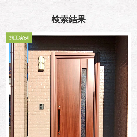
検索結果
施工実例