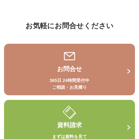
お気軽にお問合せください
お問合せ
365日 24時間受付中
ご相談・お見積り
資料請求
まずは資料を見て