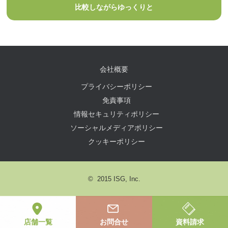
比較しながらゆっくりと
会社概要
プライバシーポリシー
免責事項
情報セキュリティポリシー
ソーシャルメディアポリシー
クッキーポリシー
© 2015 ISG, Inc.
店舗一覧
お問合せ
資料請求