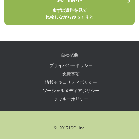
まずは資料を見て
比較しながらゆっくりと
会社概要
プライバシーポリシー
免責事項
情報セキュリティポリシー
ソーシャルメディアポリシー
クッキーポリシー
© 2015 ISG, Inc.