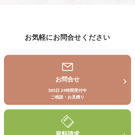
お気軽にお問合せください
お問合せ
365日 24時間受付中
ご相談・お見積り
資料請求