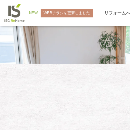
リフォーム
NEW
WEBチラシを更新しました