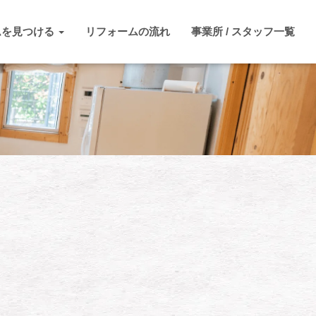
ムを見つける
リフォームの流れ
事業所 / スタッフ一覧