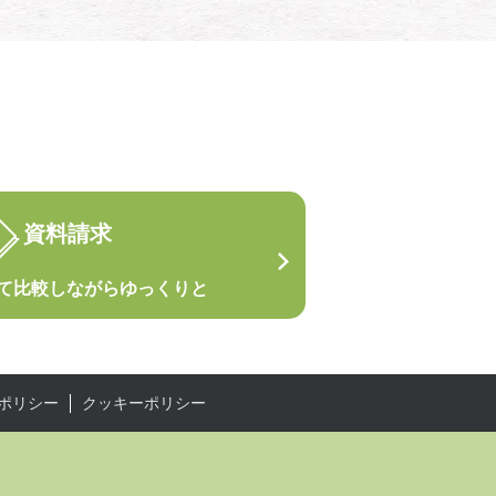
資料請求
て
比較しながらゆっくりと
ポリシー
クッキーポリシー