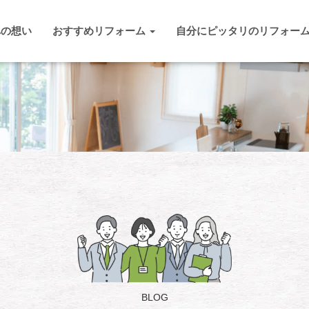
への想い
おすすめリフォーム
自分にピッタリのリフォー
BLOG