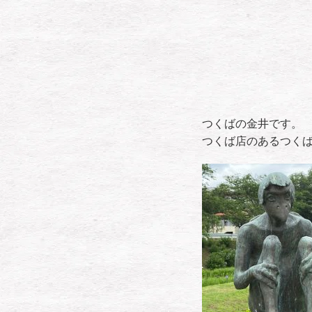
つくばの金井です。
つくば店のあるつく