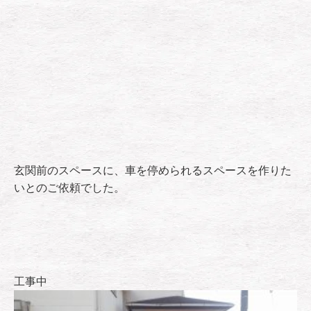
玄関前のスペースに、車を停められるスペースを作りた
いとのご依頼でした。
工事中