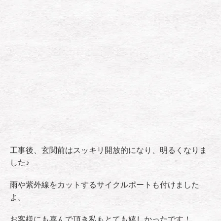
工事後、玄関前はスッキリ開放的になり、明るくなりま
した♪
雨や紫外線をカットするサイクルポートも付けました
よ。
お客様にも喜んで頂き私もとても嬉しかったです！