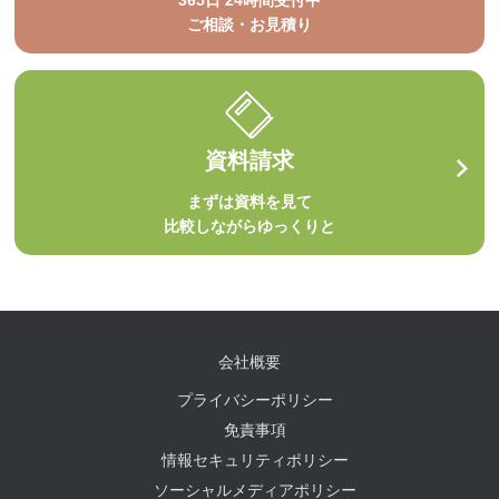
365日 24時間受付中
ご相談・お見積り
資料請求
まずは資料を見て
比較しながらゆっくりと
会社概要
プライバシーポリシー
免責事項
情報セキュリティポリシー
ソーシャルメディアポリシー