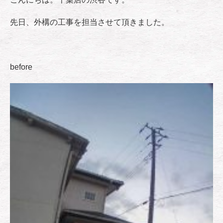
先日、外構の工事を担当させて頂きました。
before