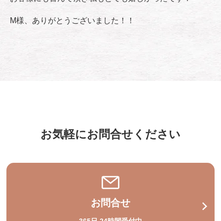
M様、ありがとうございました！！
お気軽にお問合せください
お問合せ