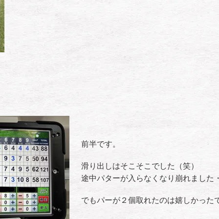
前半です。
滑り出しはそこそこでした（笑）
途中パターが入らなくなり崩れました
でもパーが２個取れたのは嬉しかったです(