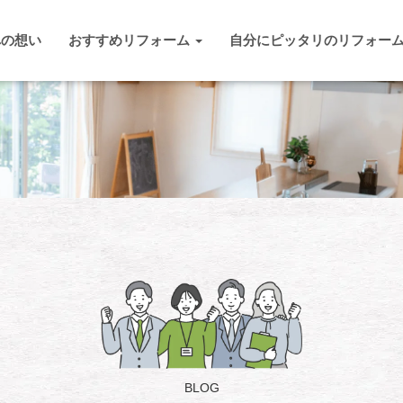
への想い
おすすめリフォーム
自分にピッタリのリフォー
BLOG