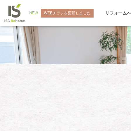
リフォーム
NEW
WEBチラシを更新しました