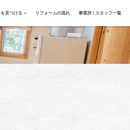
ムを見つける
リフォームの流れ
事業所 / スタッフ一覧