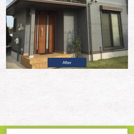
After