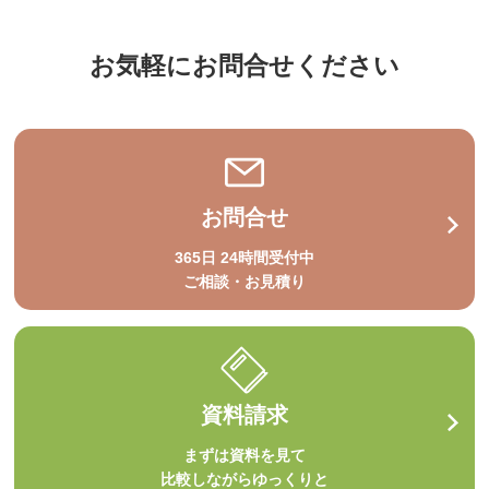
お気軽にお問合せください
お問合せ
365日 24時間受付中
ご相談・お見積り
資料請求
まずは資料を見て
比較しながらゆっくりと