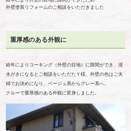
外壁塗装リフォームのご相談をいただきました
重厚感のある外観に
経年によりコーキング（外壁の目地）に隙間ができ、浸
水がきになるとご相談をいただたＹ様。外壁の色はご夫
婦でお決めになり、ベージュ系からグレー系へ。
クルーで重厚感のある外観に変身しました。