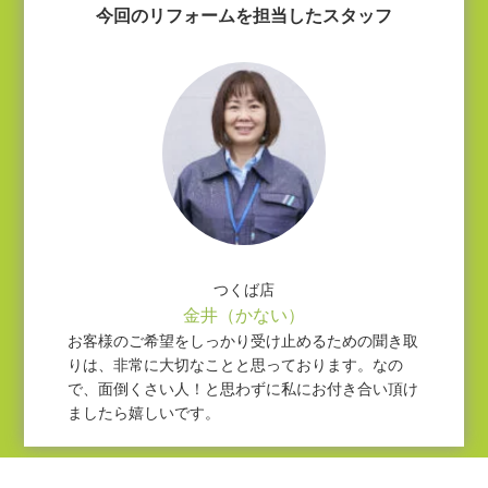
今回のリフォームを担当したスタッフ
つくば店
金井（かない）
お客様のご希望をしっかり受け止めるための聞き取
りは、非常に大切なことと思っております。なの
で、面倒くさい人！と思わずに私にお付き合い頂け
ましたら嬉しいです。