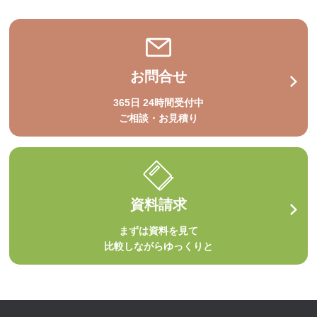
お問合せ
365日 24時間受付中
ご相談・お見積り
資料請求
まずは資料を見て
比較しながらゆっくりと