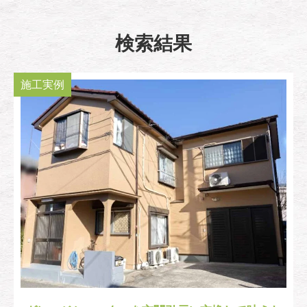
検索結果
施工実例