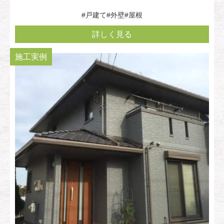
#戸建て
#外壁
#屋根
詳しく見る
施工実例