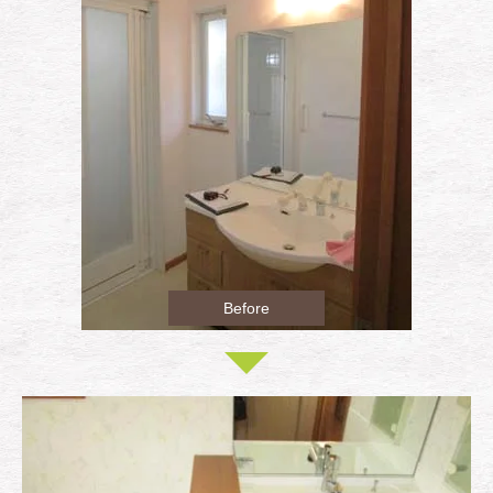
Before