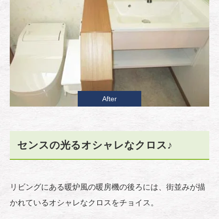
After
センスの光るオシャレなクロス♪
リビングにある暖炉風の暖房機の後ろには、街並みが描
かれているオシャレなクロスをチョイス。