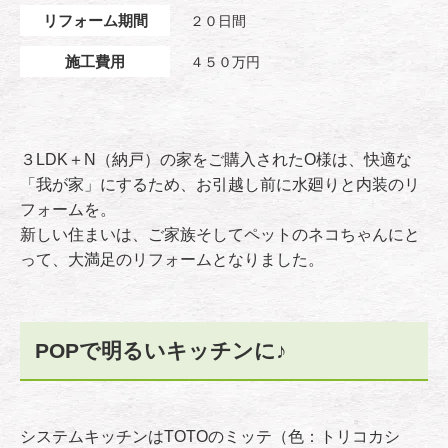
リフォーム期間
２０日間
施工費用
４５０万円
３LDK＋N（納戸）の家をご購入されたO様は、快適な
「我が家」にするため、お引越し前に水廻りと内装のリ
フォームを。
新しい住まいは、ご家族そしてペットのネコちゃんにと
って、大満足のリフォームとなりました。
POPで明るいキッチンに♪
システムキッチンはTOTOのミッテ（色：トリコカシ