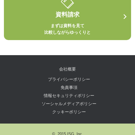
資料請求
まずは資料を見て
比較しながらゆっくりと
会社概要
プライバシーポリシー
免責事項
情報セキュリティポリシー
ソーシャルメディアポリシー
クッキーポリシー
© 2015 ISG, Inc.