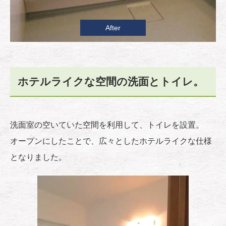
After
ホテルライクな空間の洗面とトイレ。
洗面室の空いていた空間を利用して、トイレを設置。
オープンにしたことで、広々としたホテルライクな仕様
となりました。