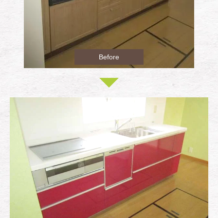
Before