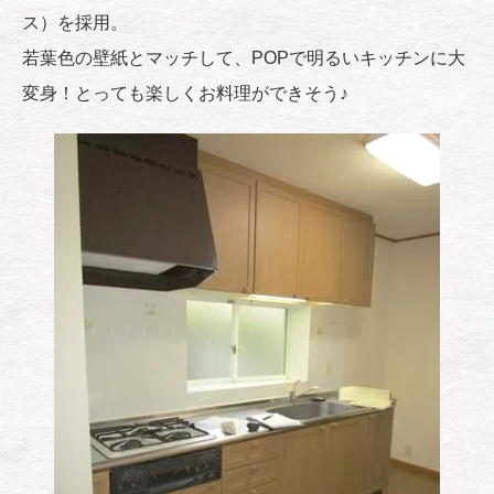
ス）を採用。
若葉色の壁紙とマッチして、POPで明るいキッチンに大
変身！とっても楽しくお料理ができそう♪