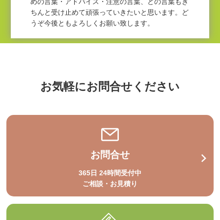
めの言葉・アドバイス・注意の言葉、どの言葉もき
ちんと受け止めて頑張っていきたいと思います。ど
うぞ今後ともよろしくお願い致します。
お気軽にお問合せください
お問合せ
365日 24時間受付中
ご相談・お見積り