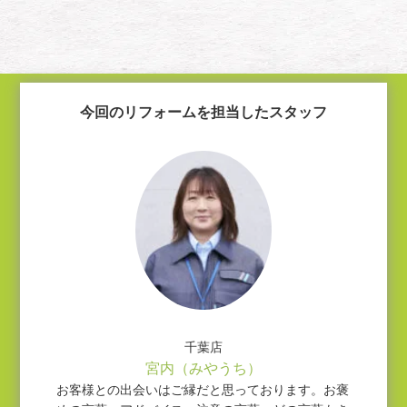
今回のリフォームを担当したスタッフ
千葉店
宮内（みやうち）
お客様との出会いはご縁だと思っております。お褒