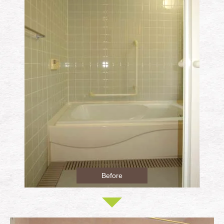
Before