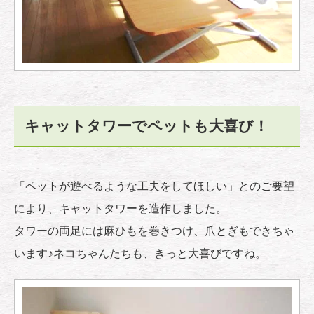
キャットタワーでペットも大喜び！
「ペットが遊べるような工夫をしてほしい」とのご要望
により、キャットタワーを造作しました。
タワーの両足には麻ひもを巻きつけ、爪とぎもできちゃ
います♪ネコちゃんたちも、きっと大喜びですね。