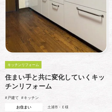
キッチンリフォーム
住まい手と共に変化していくキッ
チンリフォーム
戸建て
キッチン
お住まい
土浦市・Ｅ様