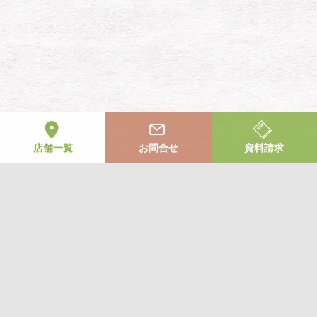
店舗一覧
お問合せ
資料請求
お気軽にお問合せください