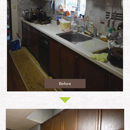
Before