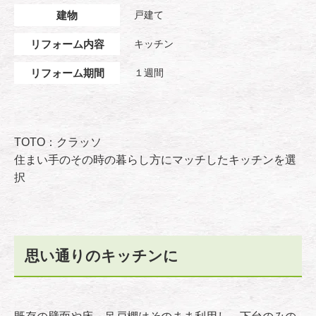
建物
戸建て
リフォーム内容
キッチン
リフォーム期間
１週間
TOTO：クラッソ
住まい手のその時の暮らし方にマッチしたキッチンを選
択
思い通りのキッチンに