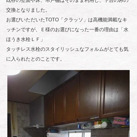
既存の壁面や床、吊戸棚はそのまま利用し、下台のみの
交換となりました。
お選びいただいたTOTO「クラッソ」は高機能満載なキ
ッチンですが、Ｅ様のお選びになった一番の理由は「水
ほうき水栓ＬＦ」
タッチレス水栓のスタイリッシュなフォルムがとても気
に入られたとのことです。