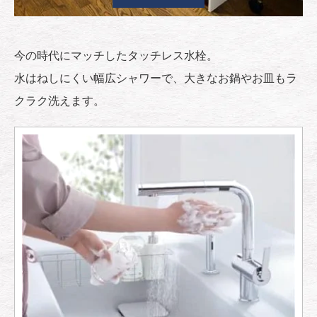
今の時代にマッチしたタッチレス水栓。
水はねしにくい幅広シャワーで、大きなお鍋やお皿もラ
クラク洗えます。