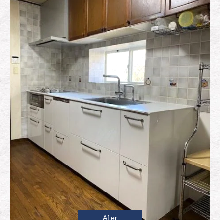
After