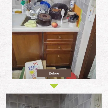
Before