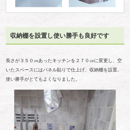
収納棚を設置し使い勝手も良好です
長さが３５０㎝あったキッチンを２７０㎝に変更し、空
いたスペースにはパネル貼りで仕上げ、収納棚を設置。
使い勝手がとてもよくなりました。