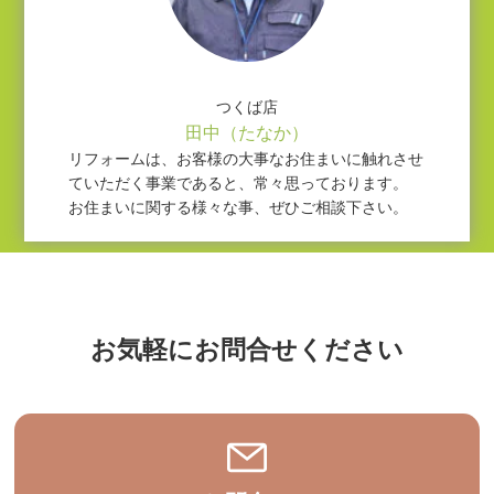
つくば店
田中（たなか）
リフォームは、お客様の大事なお住まいに触れさせ
ていただく事業であると、常々思っております。
お住まいに関する様々な事、ぜひご相談下さい。
お気軽にお問合せください