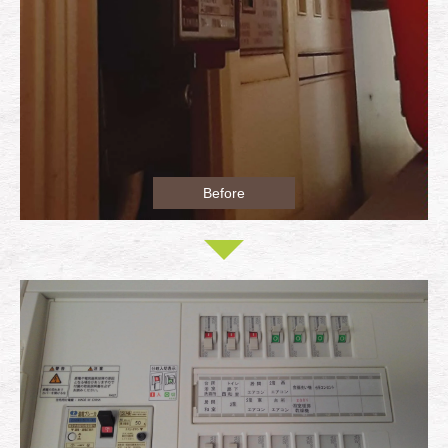
Before