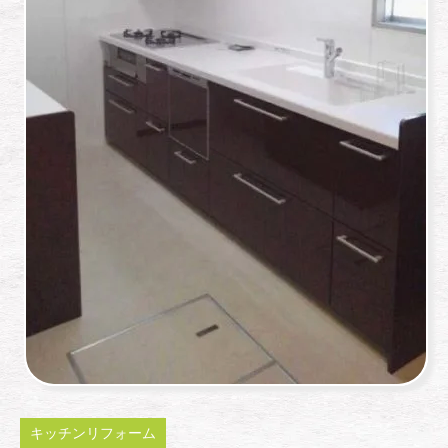
キッチンリフォーム