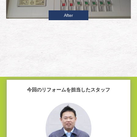
After
今回のリフォームを担当したスタッフ