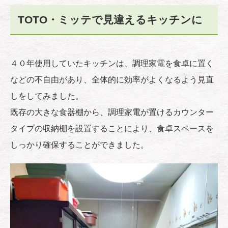
TOTO・ミッテで見違えるキッチンに
４０年使用していたキッチンは、調理家電を食卓に置く
などの不自由があり、全体的に効率がよくなるよう見直
しをしてみました。
既存の大きな食器棚から、調理家電が置けるカウンター
タイプの収納棚を設置することにより、食卓スペースを
しっかり確保することができました。