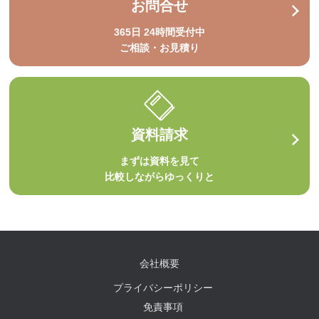
お問合せ
365日 24時間受付中
ご相談・お見積り
資料請求
まずは資料を見て
比較しながらゆっくりと
会社概要
プライバシーポリシー
免責事項