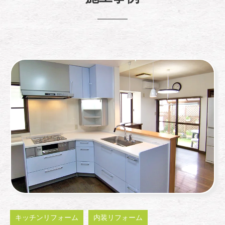
キッチンリフォーム
内装リフォーム