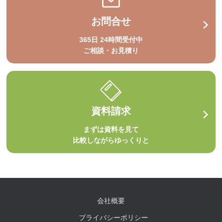
お問合せ
365日 24時間受付中
ご相談・お見積り
資料請求
まずは資料を見て
比較しながらゆっくりと
会社概要
プライバシーポリシー