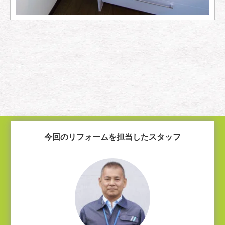
今回のリフォームを担当したスタッフ