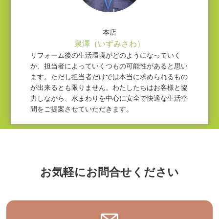
本店
泉澤（いずみさわ）
リフォーム後の生活環境がどのようになっていく
か、担当者によっていくつもの可能性があると思い
ます。ただし担当者だけでは本当に求められるもの
が出来るとも限りません。わたしたちはお客様と協
力しながら、水まわりを中心に安全で快適な生活空
間をご提案させていただきます。
お気軽にお問合せください