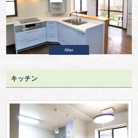
After
キッチン