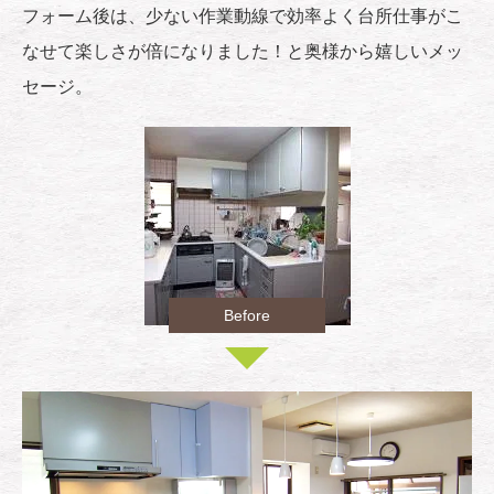
フォーム後は、少ない作業動線で効率よく台所仕事がこ
なせて楽しさが倍になりました！と奥様から嬉しいメッ
セージ。
Before