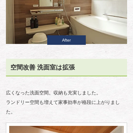
After
空間改善 洗面室は拡張
広くなった洗面空間。収納も充実しました。
ランドリー空間も増えて家事効率が格段に上がりまし
た。