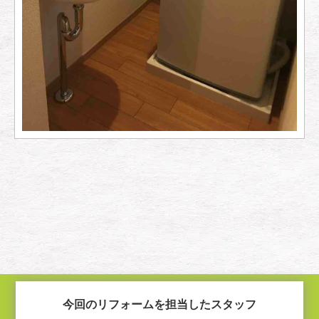
今回のリフォームを担当したスタッフ