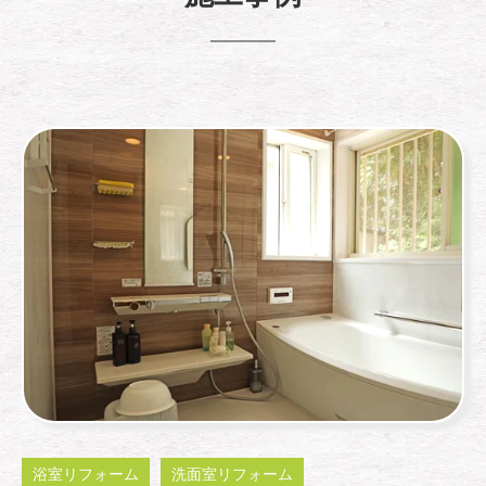
浴室リフォーム
洗面室リフォーム