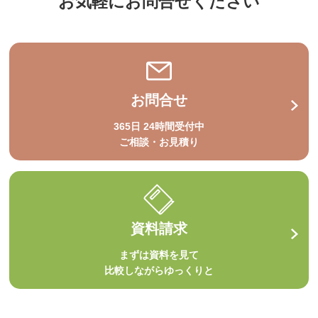
お気軽にお問合せください
お問合せ
365日 24時間受付中
ご相談・お見積り
資料請求
まずは資料を見て
比較しながらゆっくりと