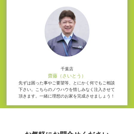
千葉店
齋藤（さいとう）
先ずは困った事やご要望等、とにかく何でもご相談
下さい。こちらのノウハウを惜しみなく注入させて
頂きます。一緒に理想のお家を完成させましょう！