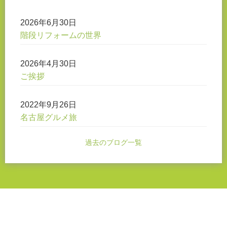
2026年6月30日
階段リフォームの世界
2026年4月30日
ご挨拶
2022年9月26日
名古屋グルメ旅
過去のブログ一覧