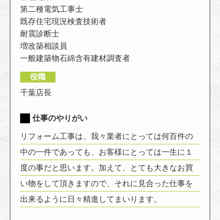
第二種電気工事士
既存住宅現況検査技術者
耐震診断士
増改築相談員
一般建築物石綿含有建材調査者
役職
千葉店長
仕事のやりがい
リフォーム工事は、我々業者にとっては何百件の
中の一件であっても、お客様にとっては一生に１
度の事だと思います。加えて、とても大きなお買
い物をして頂きますので、それに見合った仕事を
出来るように日々精進してまいります。