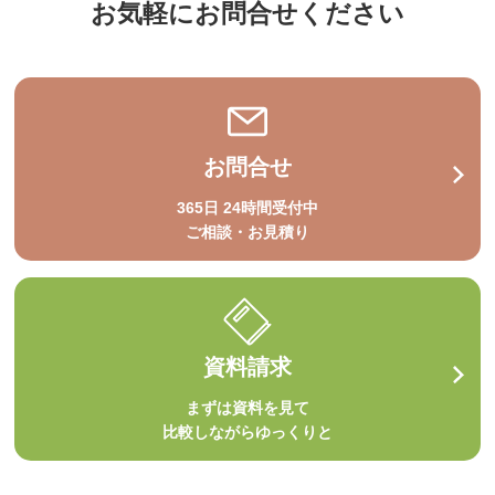
お気軽にお問合せください
お問合せ
365日 24時間受付中
ご相談・お見積り
資料請求
まずは資料を見て
比較しながらゆっくりと