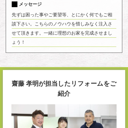
メッセージ
先ずは困った事やご要望等、とにかく何でもご相
談下さい。こちらのノウハウを惜しみなく注入さ
せて頂きます。一緒に理想のお家を完成させまし
ょう！
齋藤 孝明が担当したリフォームをご
紹介