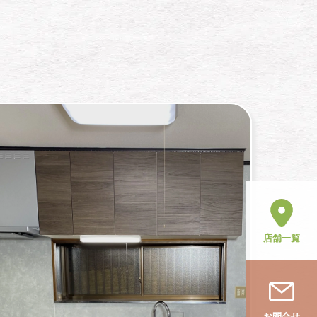
店舗一覧
お問合せ