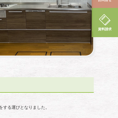
資料請求
をする運びとなりました。