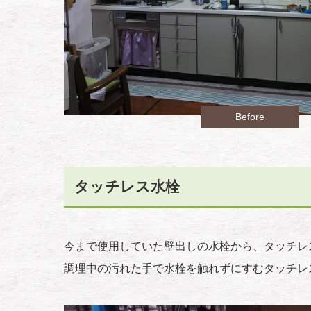
Before
タッチレス水栓
今まで使用していた壁出しの水栓から、タッチレ
調理中の汚れた手で水栓を触れずにすむタッチレ