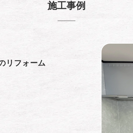
施工事例
らのリフォーム