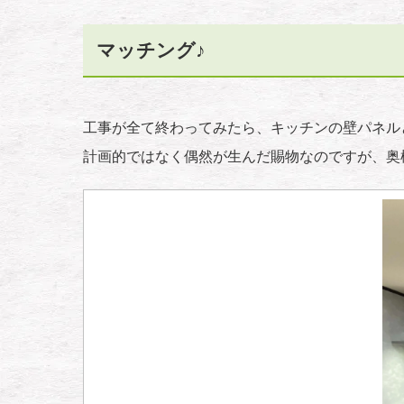
マッチング♪
工事が全て終わってみたら、キッチンの壁パネル
計画的ではなく偶然が生んだ賜物なのですが、奥