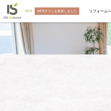
リフォーム
NEW
WEBチラシを更新しました