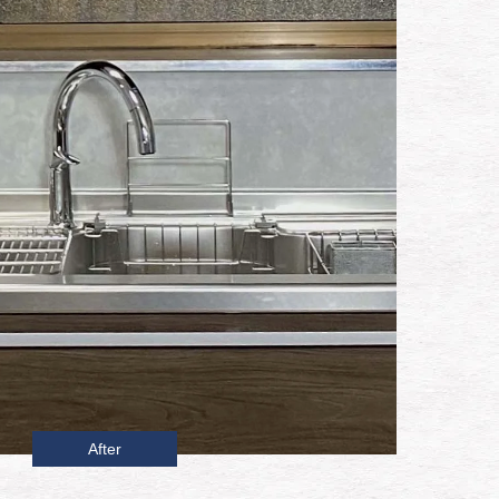
After