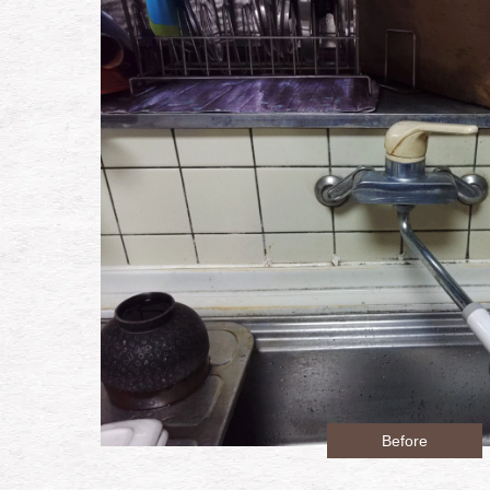
Before