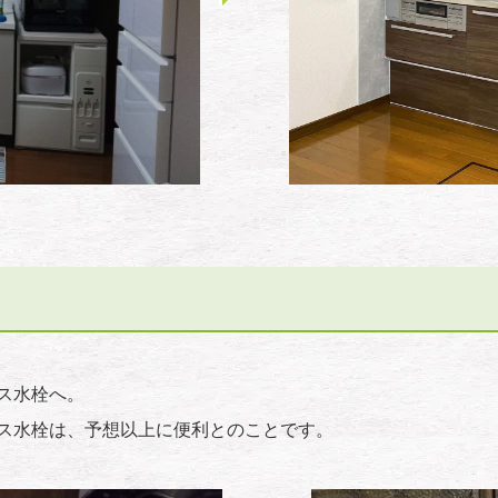
ス水栓へ。
ス水栓は、予想以上に便利とのことです。