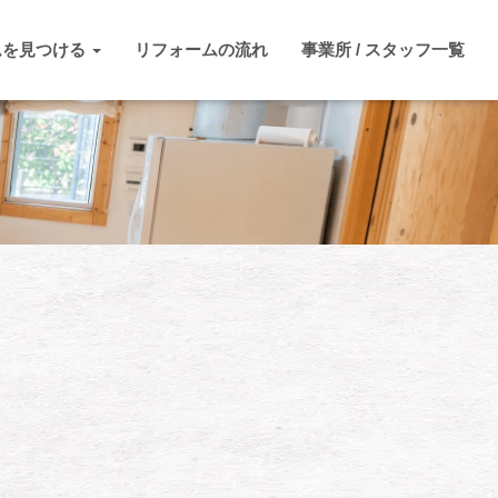
ムを見つける
リフォームの流れ
事業所 / スタッフ一覧