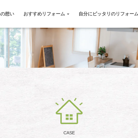
への想い
おすすめリフォーム
自分にピッタリのリフォー
CASE