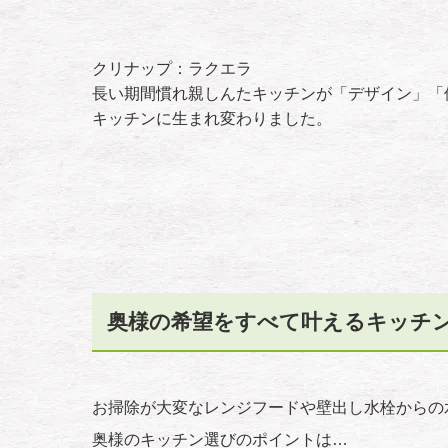
クリナップ：ラクエラ
長い期間慣れ親しんたキッチンが「デザイン」「
キッチンに生まれ変わりました。
奥様の希望をすべて叶えるキッチ
お掃除が大変なレンジフードや壁出し水栓からの
奥様のキッチン選びのポイントは…