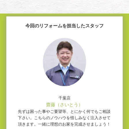
今回のリフォームを担当したスタッフ
千葉店
齋藤（さいとう）
先ずは困った事やご要望等、とにかく何でもご相談
下さい。こちらのノウハウを惜しみなく注入させて
頂きます。一緒に理想のお家を完成させましょう！