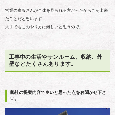
営業の齋藤さんが全体を見られる方だったからこそ出来
たことだと思います。
大手でもこのやり方は難しいと思うので。
工事中の生活やサンルーム、収納、外
壁などたくさんあります。
弊社の提案内容で良いと思った点をお聞かせ下さ
い。