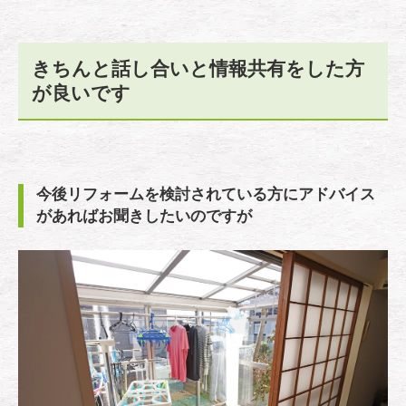
きちんと話し合いと情報共有をした方
が良いです
今後リフォームを検討されている方にアドバイス
があればお聞きしたいのですが