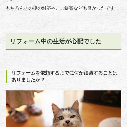
もちろんその後の対応や、ご提案なども良かったです。
リフォーム中の生活が心配でした
リフォームを依頼するまでに何か躊躇することは
ありましたか？