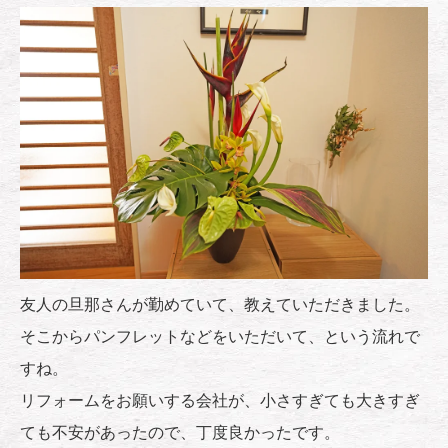
友人の旦那さんが勤めていて、教えていただきました。
そこからパンフレットなどをいただいて、という流れで
すね。
リフォームをお願いする会社が、小さすぎても大きすぎ
ても不安があったので、丁度良かったです。