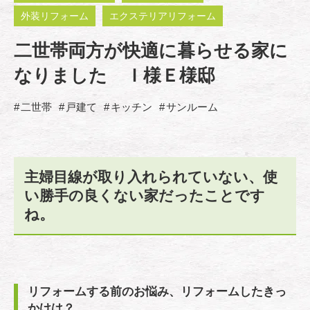
外装リフォーム
エクステリアリフォーム
二世帯両方が快適に暮らせる家に
なりました Ｉ様Ｅ様邸
二世帯
戸建て
キッチン
サンルーム
主婦目線が取り入れられていない、使
い勝手の良くない家だったことです
ね。
リフォームする前のお悩み、リフォームしたきっ
かけは？