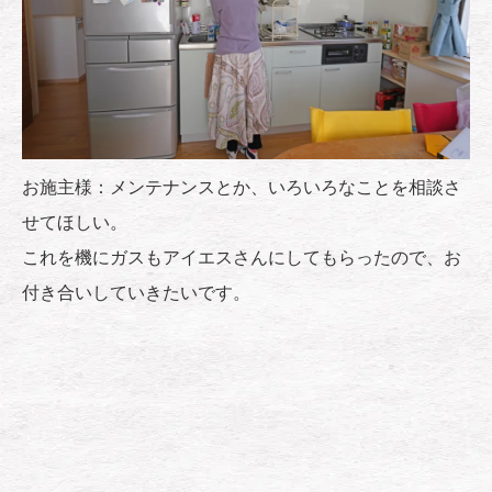
お施主様：メンテナンスとか、いろいろなことを相談さ
せてほしい。
これを機にガスもアイエスさんにしてもらったので、お
付き合いしていきたいです。