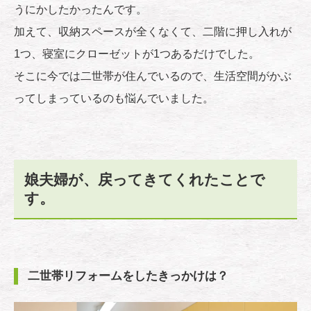
うにかしたかったんです。
加えて、収納スペースが全くなくて、二階に押し入れが
1つ、寝室にクローゼットが1つあるだけでした。
そこに今では二世帯が住んでいるので、生活空間がかぶ
ってしまっているのも悩んでいました。
娘夫婦が、戻ってきてくれたことで
す。
二世帯リフォームをしたきっかけは？