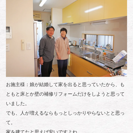
お施主様：娘が結婚して家を出ると思っていたから、も
ともと床とか壁の補修リフォームだけをしようと思って
いました。
でも、人が増えるならもっとしっかりやらないとと思っ
て。
家を建てたと思えば安いですよね。