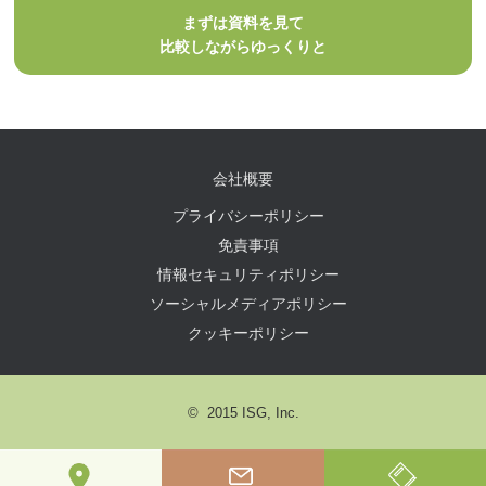
まずは資料を見て
比較しながらゆっくりと
会社概要
プライバシーポリシー
免責事項
情報セキュリティポリシー
ソーシャルメディアポリシー
クッキーポリシー
© 2015 ISG, Inc.