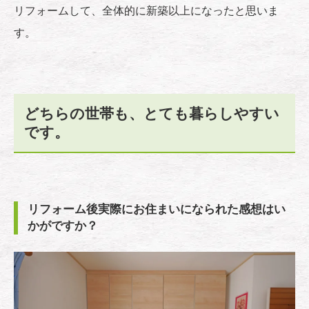
リフォームして、全体的に新築以上になったと思いま
す。
どちらの世帯も、とても暮らしやすい
です。
リフォーム後実際にお住まいになられた感想はい
かがですか？