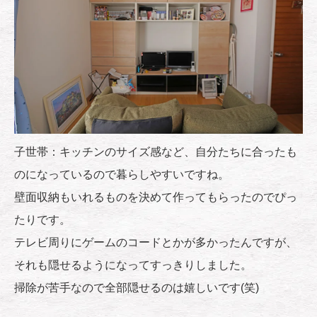
子世帯：キッチンのサイズ感など、自分たちに合ったも
のになっているので暮らしやすいですね。
壁面収納もいれるものを決めて作ってもらったのでぴっ
たりです。
テレビ周りにゲームのコードとかが多かったんですが、
それも隠せるようになってすっきりしました。
掃除が苦手なので全部隠せるのは嬉しいです(笑)