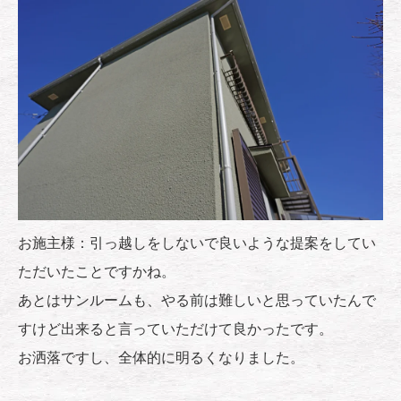
お施主様：引っ越しをしないで良いような提案をしてい
ただいたことですかね。
あとはサンルームも、やる前は難しいと思っていたんで
すけど出来ると言っていただけて良かったです。
お洒落ですし、全体的に明るくなりました。