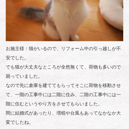
お施主様：猫がいるので、リフォーム中の引っ越しが不
安でした。
でも猫が大丈夫なところが全然無くて、荷物も多いので
困っていました。
なので先に倉庫を建ててもらってそこに荷物を移動させ
て、一階の工事中には二階に住み、二階の工事中には一
階に住むというやり方をさせてもらいました。
間に結婚式があったり、増税や台風もあってなかなか大
変でしたね。