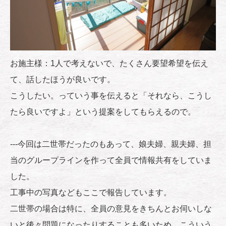
お施主様：1人で考えないで、たくさん要望希望を伝え
て、話したほうが良いです。
こうしたい。っていう事を伝えると「それなら、こうし
たら良いですよ」という提案をしてもらえるので。
---今回は二世帯だったのもあって、娘夫婦、親夫婦、担
当のグループラインを作って全員で情報共有をしていま
した。
工事中の写真などもここで報告しています。
二世帯の場合は特に、全員の意見をきちんとお伺いしな
いと後々問題になったりすることも多いため、こういう