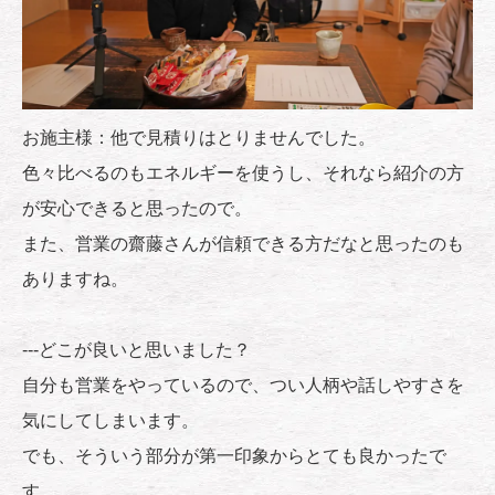
お施主様：他で見積りはとりませんでした。
色々比べるのもエネルギーを使うし、それなら紹介の方
が安心できると思ったので。
また、営業の齋藤さんが信頼できる方だなと思ったのも
ありますね。
---どこが良いと思いました？
自分も営業をやっているので、つい人柄や話しやすさを
気にしてしまいます。
でも、そういう部分が第一印象からとても良かったで
す。