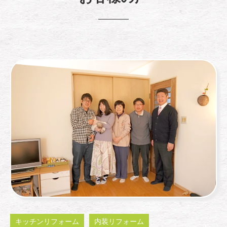
キッチンリフォーム
内装リフォーム