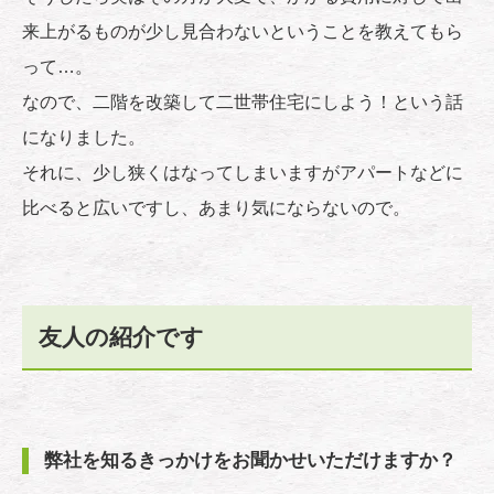
来上がるものが少し見合わないということを教えてもら
って…。
なので、二階を改築して二世帯住宅にしよう！という話
になりました。
それに、少し狭くはなってしまいますがアパートなどに
比べると広いですし、あまり気にならないので。
友人の紹介です
弊社を知るきっかけをお聞かせいただけますか？