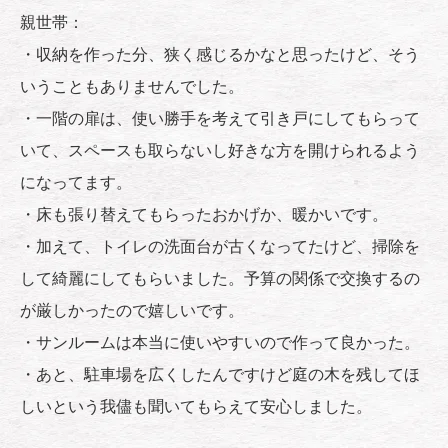
親世帯：
・収納を作った分、狭く感じるかなと思ったけど、そう
いうこともありませんでした。
・一階の扉は、使い勝手を考えて引き戸にしてもらって
いて、スペースも取らないし好きな方を開けられるよう
になってます。
・床も張り替えてもらったおかげか、暖かいです。
・加えて、トイレの洗面台が古くなってたけど、掃除を
して綺麗にしてもらいました。予算の関係で交換するの
が厳しかったので嬉しいです。
・サンルームは本当に使いやすいので作って良かった。
・あと、駐車場を広くしたんですけど庭の木を残してほ
しいという我儘も聞いてもらえて安心しました。