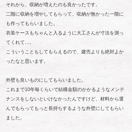
それから、収納が増えたのも良かったです。
二階に収納を増やしてもらって、収納が無かった一階に
も作ってもらいました。
衣装ケースもちゃんと入るように大工さんが寸法を測っ
てくれて…。
こういうこともしてもらえるので、建売よりも絶対よか
ったなと思います。
外壁も良いものにしてもらいました。
これまで10年毎くらいで結構金額のかかるようなメンテ
ナンスをしないといけなかったんですけど、材料から選
んでもらってもっと長持ちするような外壁にしてもらい
ました。