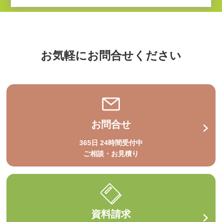
お気軽にお問合せください
お問合せ
365日 24時間受付中
ご相談・お見積り
資料請求