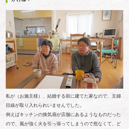
私が（お施主様）、結婚する前に建てた家なので、主婦
目線が取り入れられいませんでした。
例えばキッチンの換気扇が店舗にあるようなものだった
ので、風が強く火を引っ張ってしまうので危なくて、ど