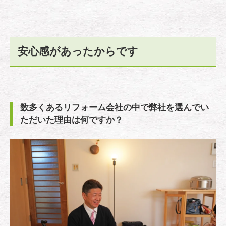
安心感があったからです
数多くあるリフォーム会社の中で弊社を選んでい
ただいた理由は何ですか？