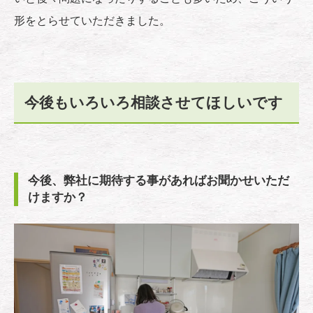
形をとらせていただきました。
今後もいろいろ相談させてほしいです
今後、弊社に期待する事があればお聞かせいただ
けますか？