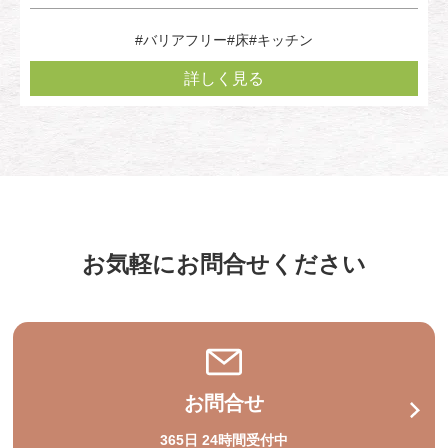
#バリアフリー
#床
#キッチン
詳しく見る
お気軽にお問合せください
お問合せ
365日 24時間受付中