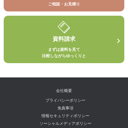
ご相談・お見積り
資料請求
まずは資料を見て
比較しながらゆっくりと
会社概要
プライバシーポリシー
免責事項
情報セキュリティポリシー
ソーシャルメディアポリシー