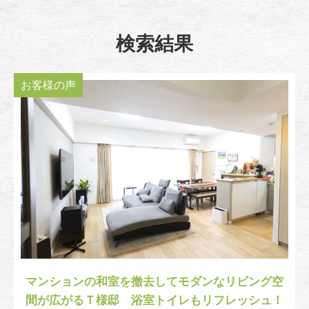
検索結果
お客様の声
マンションの和室を撤去してモダンなリビング空
間が広がるＴ様邸 浴室トイレもリフレッシュ！