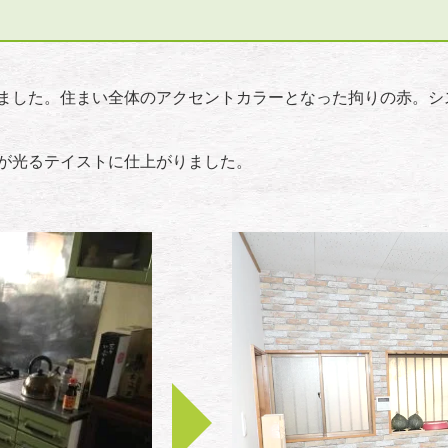
ました。住まい全体のアクセントカラーとなった拘りの赤。シ
が光るテイストに仕上がりました。