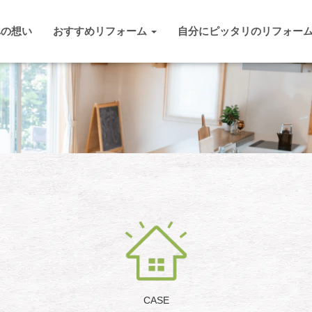
への想い
おすすめリフォーム
自分にピッタリのリフォー
CASE