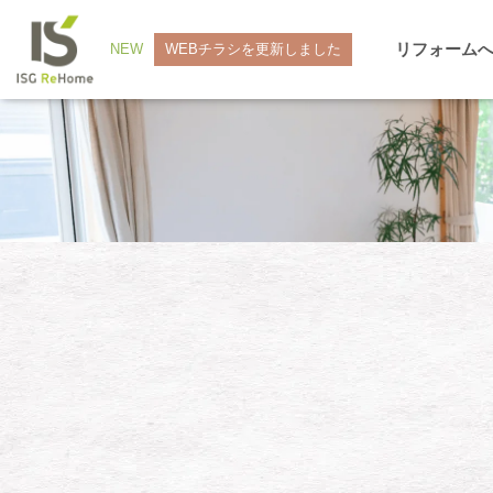
リフォーム
NEW
WEBチラシを更新しました