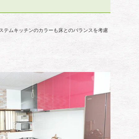
ステムキッチンのカラーも床とのバランスを考慮