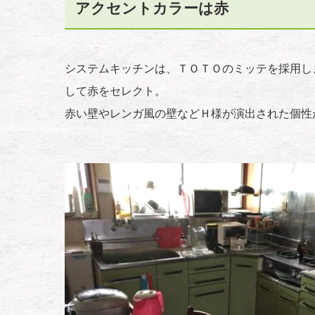
アクセントカラーは赤
システムキッチンは、ＴＯＴＯのミッテを採用し
して赤をセレクト。
赤い壁やレンガ風の壁などＨ様が演出された個性