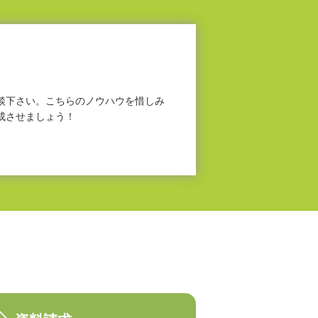
談下さい。こちらのノウハウを惜しみ
成させましょう！