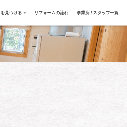
ムを見つける
リフォームの流れ
事業所 / スタッフ一覧