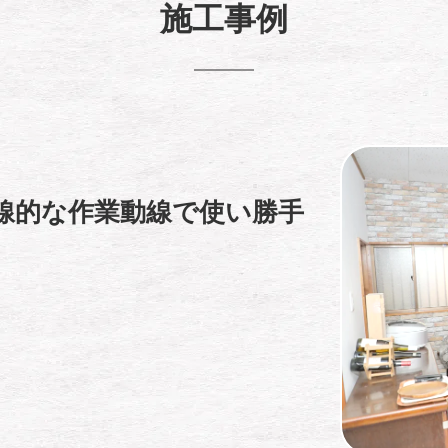
施工事例
線的な作業動線で使い勝手