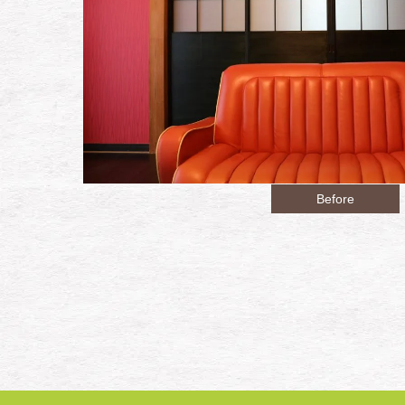
Before