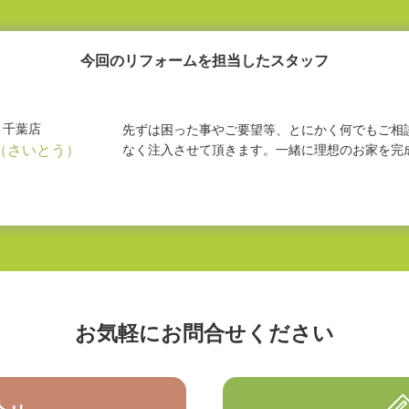
今回のリフォームを担当したスタッフ
千葉店
先ずは困った事やご要望等、とにかく何でもご相
（さいとう）
なく注入させて頂きます。一緒に理想のお家を完
お気軽にお問合せください