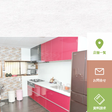
店舗一覧
お問合せ
資料請求